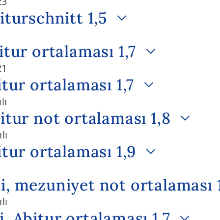
iturschnitt 1,5
item
itur ortalaması 1,7
item
itur ortalaması 1,7
item
itur not ortalaması 1,8
item
itur ortalaması 1,9
item
, mezuniyet not ortalaması 1
item
, Abitur ortalaması 1,7