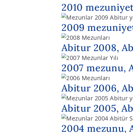
2010 mezuniyeti
Toggle toggle 
2009 mezuniyet
Toggle toggle 
Abitur 2008, Ab
Toggle toggle 
2007 mezunu, A
Toggle toggle 
Abitur 2006, Ab
Toggle toggle 
Abitur 2005, Ab
Toggle toggle 
2004 mezunu, A