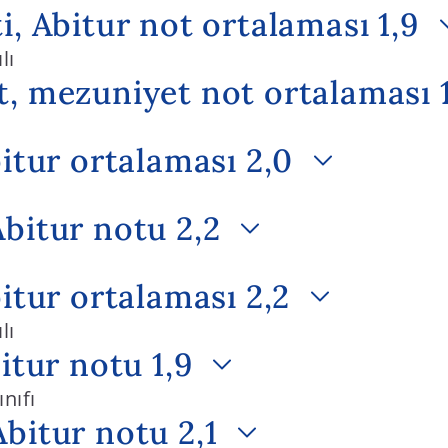
, Abitur not ortalaması 1,9
item
, mezuniyet not ortalaması 1
item
itur ortalaması 2,0
item
bitur notu 2,2
item
itur ortalaması 2,2
item
itur notu 1,9
item
bitur notu 2,1