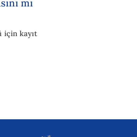
sını mı
 için kayıt