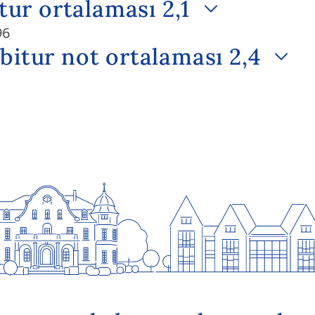
tur ortalaması 2,1
item
bitur not ortalaması 2,4
item