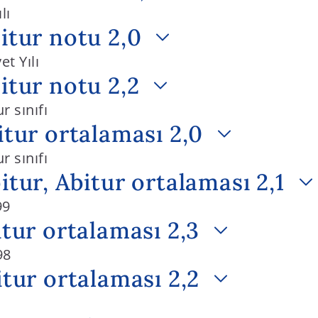
item
itur notu 2,0
item
itur notu 2,2
item
itur ortalaması 2,0
item
itur, Abitur ortalaması 2,1
item
itur ortalaması 2,3
item
itur ortalaması 2,2
item