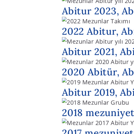
t
Abitur 2023, Ab
e
Toggle toggle 
n
t
2022 Abitur, Ab
Toggle toggle 
Abitur 2021, Ab
Toggle toggle 
2020 Abitür, Ab
Toggle toggle 
Abitur 2019, Ab
Toggle toggle 
2018 mezuniyeti
Toggle toggle 
2017 mezuniyeti