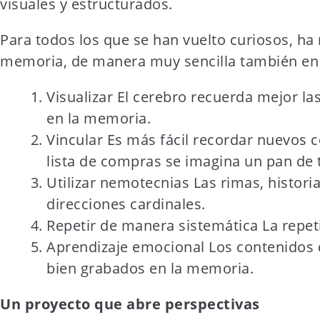
visuales y estructurados.
Para todos los que se han vuelto curiosos, h
memoria, de manera muy sencilla también en
Visualizar El cerebro recuerda mejor l
en la memoria.
Vincular Es más fácil recordar nuevos 
lista de compras se imagina un pan de 
Utilizar nemotecnias Las rimas, histori
direcciones cardinales.
Repetir de manera sistemática La repeti
Aprendizaje emocional Los contenidos 
bien grabados en la memoria.
Un proyecto que abre perspectivas