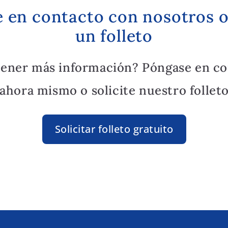
 en contacto con nosotros o 
un folleto
tener más información? Póngase en co
ahora mismo o solicite nuestro folleto
Solicitar folleto gratuito