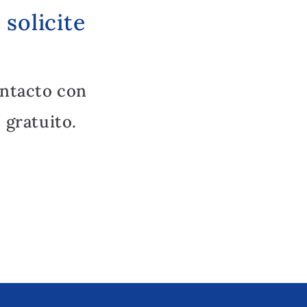
solicite
ntacto con
 gratuito.