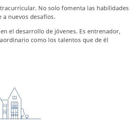
racurricular. No solo fomenta las habilidades
e a nuevos desafíos.
n el desarrollo de jóvenes. Es entrenador,
aordinario como los talentos que de él