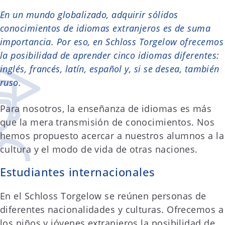
En un mundo globalizado, adquirir sólidos
conocimientos de idiomas extranjeros es de suma
importancia. Por eso, en Schloss Torgelow ofrecemos
la posibilidad de aprender cinco idiomas diferentes:
inglés, francés, latín, español y, si se desea, también
ruso.
Para nosotros, la enseñanza de idiomas es más
que la mera transmisión de conocimientos. Nos
hemos propuesto acercar a nuestros alumnos a la
cultura y el modo de vida de otras naciones.
Estudiantes internacionales
En el Schloss Torgelow se reúnen personas de
diferentes nacionalidades y culturas. Ofrecemos a
los niños y jóvenes extranjeros la posibilidad de