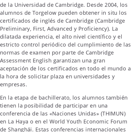
de la Universidad de Cambridge. Desde 2004, los
alumnos de Torgelow pueden obtener in situ los
certificados de inglés de Cambridge (Cambridge
Preliminary, First, Advanced y Proficiency). La
dilatada experiencia, el alto nivel científico y el
estricto control periódico del cumplimiento de las
normas de examen por parte de Cambridge
Assessment English garantizan una gran
aceptación de los certificados en todo el mundo a
la hora de solicitar plaza en universidades y
empresas.
En la etapa de bachillerato, los alumnos también
tienen la posibilidad de participar en una
conferencia de las «Naciones Unidas» (THIMUN)
en La Haya o en el World Youth Economic Forum
de Shanghái. Estas conferencias internacionales