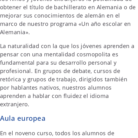
obtener el título de bachillerato en Alemania o de
mejorar sus conocimientos de alemán en el
marco de nuestro programa «Un año escolar en
Alemania».
La naturalidad con la que los jóvenes aprenden a
pensar con una mentalidad cosmopolita es
fundamental para su desarrollo personal y
profesional. En grupos de debate, cursos de
retórica y grupos de trabajo, dirigidos también
por hablantes nativos, nuestros alumnos
aprenden a hablar con fluidez el idioma
extranjero.
Aula europea
En el noveno curso, todos los alumnos de