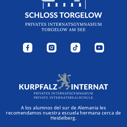
A los alumnos del sur de Alemania les
recomendamos nuestra escuela hermana cerca de
Heidelberg.