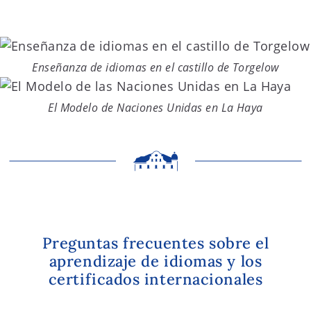
Enseñanza de idiomas en el castillo de Torgelow
El Modelo de Naciones Unidas en La Haya
Preguntas frecuentes sobre el
aprendizaje de idiomas y los
certificados internacionales