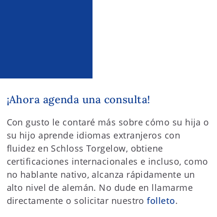
¡Ahora agenda una consulta!
Con gusto le contaré más sobre cómo su hija o
su hijo aprende idiomas extranjeros con
fluidez en Schloss Torgelow, obtiene
certificaciones internacionales e incluso, como
no hablante nativo, alcanza rápidamente un
alto nivel de alemán. No dude en llamarme
directamente o solicitar nuestro
folleto
.