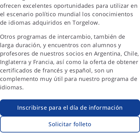
ofrecen excelentes oportunidades para utilizar en
el escenario político mundial los conocimientos
de idiomas adquiridos en Torgelow.
Otros programas de intercambio, también de
larga duración, y encuentros con alumnos y
profesores de nuestros socios en Argentina, Chile,
Inglaterra y Francia, así como la oferta de obtener
certificados de francés y español, son un
complemento muy útil para nuestro programa de
idiomas.
Inscribirse para el día de información
Solicitar folleto