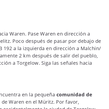
acia Waren. Pase Waren en dirección a
itz. Poco después de pasar por debajo de
 192 a la izquierda en dirección a Malchin/
amente 2 km después de salir del pueblo,
cción a Torgelow. Siga las señales hacia
encuentra en la pequeña
comunidad de
 de Waren en el Müritz. Por favor,