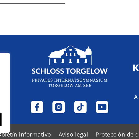
A
Boletín informativo
Aviso legal
Protección de 