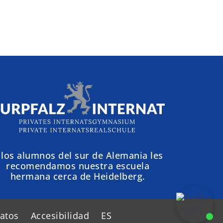
 los alumnos del sur de Alemania les
recomendamos nuestra escuela
hermana cerca de Heidelberg.
datos
Accesibilidad
ES