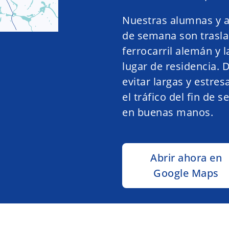
Nuestras alumnas y a
de semana son trasla
ferrocarril alemán y 
lugar de residencia.
evitar largas y estre
el tráfico del fin de
en buenas manos.
Abrir ahora en
Google Maps