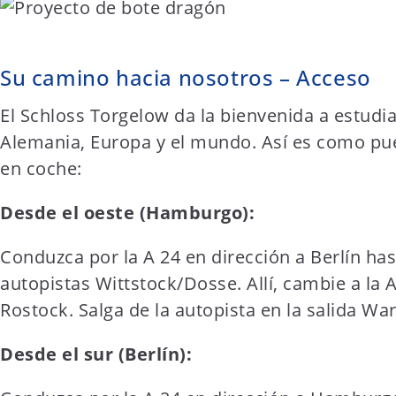
Su camino hacia nosotros – Acceso
El Schloss Torgelow da la bienvenida a estudi
Alemania, Europa y el mundo. Así es como pue
en coche:
Desde el oeste (Hamburgo):
Conduzca por la A 24 en dirección a Berlín has
autopistas Wittstock/Dosse. Allí, cambie a la A
Rostock. Salga de la autopista en la salida War
Desde el sur (Berlín):