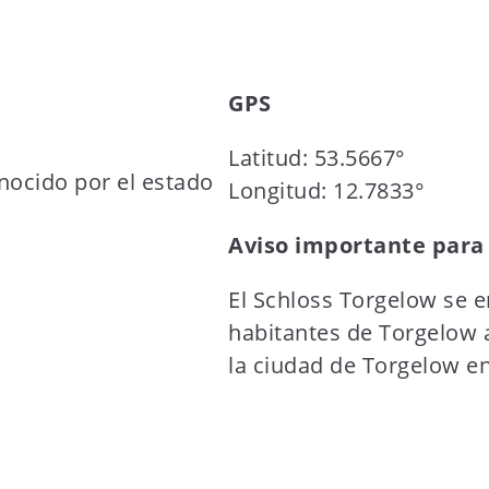
GPS
Latitud: 53.5667°
nocido por el estado
Longitud: 12.7833°
Aviso importante para
El Schloss Torgelow se 
habitantes de Torgelow 
la ciudad de Torgelow en