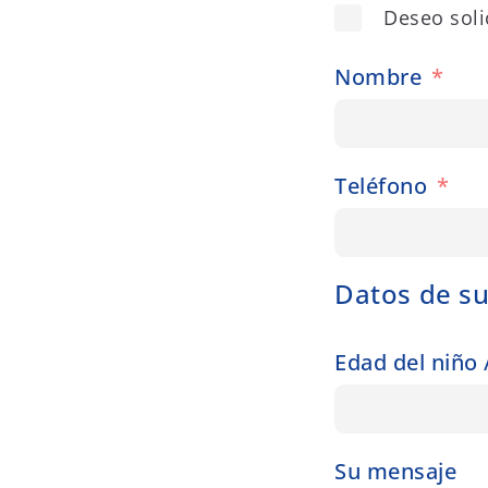
Deseo soli
Nombre
Teléfono
Datos de su 
Edad del niño 
Su mensaje