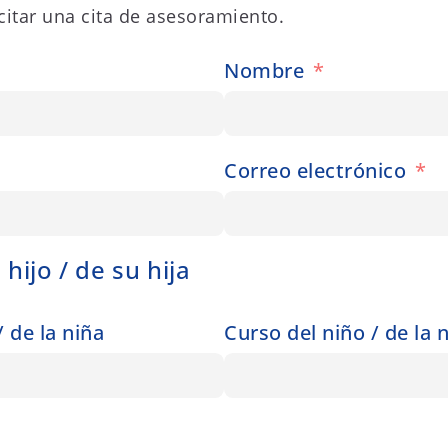
citar una cita de asesoramiento.
Nombre
Correo electrónico
hijo / de su hija
/ de la niña
Curso del niño / de la 