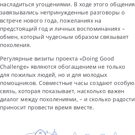
насладиться угощениями. В ходе этого общения
завязывались непринужденные разговоры о
встрече нового года, пожеланиях на
предстоящий год и личных воспоминаниях –
обмен, который чудесным образом связывает
поколения.
Регулярные визиты проекта «Doing Good
Challenge» являются обогащением не только
для пожилых людей, но и для молодых
помощников. Совместные часы создают особую
связь, которая показывает, насколько важен
диалог между поколениями, – и сколько радости
приносит провести время вместе.