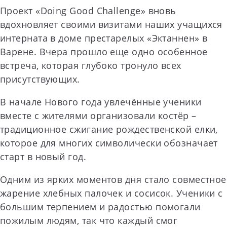
Проект «Doing Good Challenge» вновь
вдохновляет своими визитами наших учащихся
интерната в доме престарелых «Эктаннен» в
Варене. Вчера прошло еще одно особенное
встреча, которая глубоко тронуло всех
присутствующих.
В начале Нового года увлечённые ученики
вместе с жителями организовали костёр –
традиционное сжигание рождественской елки,
которое для многих символически обозначает
старт в новый год.
Одним из ярких моментов дня стало совместное
жарение хлебных палочек и сосисок. Ученики с
большим терпением и радостью помогали
пожилым людям, так что каждый смог