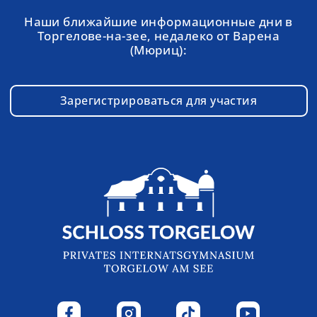
Наши ближайшие информационные дни в
Торгелове-на-зее, недалеко от Варена
(Мюриц):
Зарегистрироваться для участия