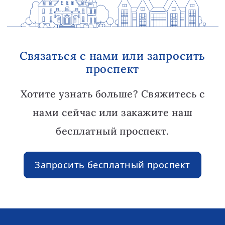
Связаться с нами или запросить
проспект
Хотите узнать больше? Свяжитесь с
нами сейчас или закажите наш
бесплатный проспект.
Запросить бесплатный проспект