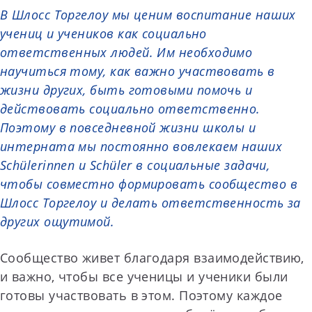
В Шлосс Торгелоу мы ценим воспитание наших
учениц и учеников как социально
ответственных людей. Им необходимо
научиться тому, как важно участвовать в
жизни других, быть готовыми помочь и
действовать социально ответственно.
Поэтому в повседневной жизни школы и
интерната мы постоянно вовлекаем наших
Schülerinnen и Schüler в социальные задачи,
чтобы совместно формировать сообщество в
Шлосс Торгелоу и делать ответственность за
других ощутимой.
Сообщество живет благодаря взаимодействию,
и важно, чтобы все ученицы и ученики были
готовы участвовать в этом. Поэтому каждое