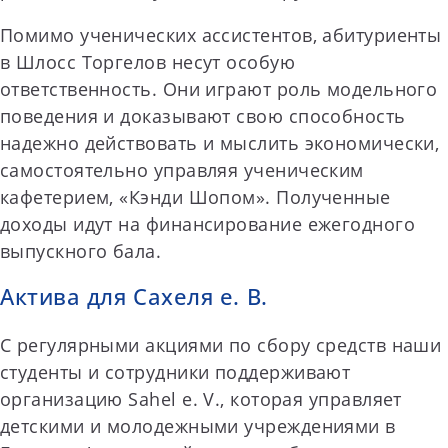
Помимо ученических ассистентов, абитуриенты
в Шлосс Торгелов несут особую
ответственность. Они играют роль модельного
поведения и доказывают свою способность
надежно действовать и мыслить экономически,
самостоятельно управляя ученическим
кафетерием, «Кэнди Шопом». Полученные
доходы идут на финансирование ежегодного
выпускного бала.
Актива для Сахеля е. В.
С регулярными акциями по сбору средств наши
студенты и сотрудники поддерживают
организацию Sahel e. V., которая управляет
детскими и молодежными учреждениями в