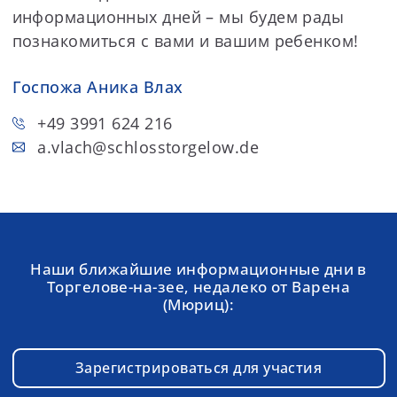
информационных дней – мы будем рады
познакомиться с вами и вашим ребенком!
Госпожа Аника Влах
+49 3991 624 216
a.vlach
@schlosstorgelow.de
Наши ближайшие информационные дни в
Торгелове-на-зее, недалеко от Варена
(Мюриц):
Зарегистрироваться для участия