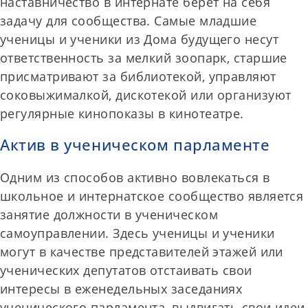
наставничество в интернате берёт на себя
задачу для сообщества. Самые младшие
ученицы и ученики из Дома будущего несут
ответственность за мелкий зоопарк, старшие
присматривают за библиотекой, управляют
соковыжималкой, дискотекой или организуют
регулярные кинопоказы в кинотеатре.
Актив в ученическом парламенте
Одним из способов активно вовлекаться в
школьное и интернатское сообщество является
занятие должности в ученическом
самоуправлении. Здесь ученицы и ученики
могут в качестве представителей этажей или
ученических депутатов отстаивать свои
интересы в еженедельных заседаниях
ученического парламента, выдвигать свои идеи