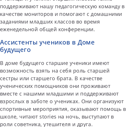
поддерживают нашу педагогическую команду в
качестве мониторов и помогают с домашними
заданиями младших классов во время
еженедельной общей конференции.
Ассистенты учеников в Доме
будущего
В доме будущего старшие ученики имеют
возможность взять на себя роль старшей
сестры или старшего брата. В качестве
ученических помощников они проживают
вместе с нашими младшими и поддерживают
взрослых в заботе о учениках. Они организуют
спортивные мероприятия, оказывают помощь в
школе, читают stories на ночь, выступают в
роли советника, утешителя и друга.