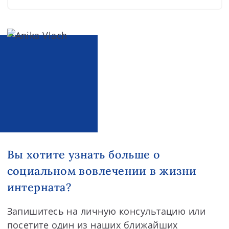
Вы хотите узнать больше о
социальном вовлечении в жизни
интерната?
Запишитесь на личную консультацию или
посетите один из наших ближайших