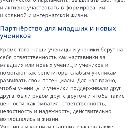
и активно участвовать в формировании
школьной и интернатской жизни.
Партнёрство для младших и новых
учеников
Кроме того, наши ученицы и ученики берут на
себя ответственность как наставники за
младших или новых учениц и учеников и
помогают как репетиторы слабым ученикам
развивать свои потенциалы. Для нас важно,
чтобы ученицы и ученики поддерживали друг
друга, были рядом друг с другом и чтобы такие
ценности, как эмпатия, ответственность,
целостность и надежность, действительно
воплощались в жизни.
Ученицы и ученики старших классов также