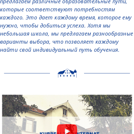
предлагаем различные образовательные пути,
которые соответствуют потребностям
каждого. Это дает каждому время, которое ему
нужно, чтобы добиться успеха. Хотя мы
небольшая школа, мы предлагаем разнообразные
варианты выбора, что позволяет каждому
найти свой индивидуальный путь обучения.