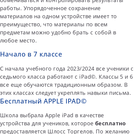
обмениваться и контролировать результаты
работы. Упорядоченное сохранение
материалов на одном устройстве имеет то
преимущество, что материалы по всем
предметам можно удобно брать с собой в
любое место.
Начало в 7 классе
С начала учебного года 2023/2024 все ученики с
седьмого класса работают с iPad©. Классы 5 и 6
все еще обучаются традиционным образом. В
этих классах следует укреплять навыки письма.
Бесплатный APPLE IPAD©
Школа выбрала Apple iPad в качестве
устройства для учеников, которое
бесплатно
предоставляется Шлосс Торгелов. По желанию