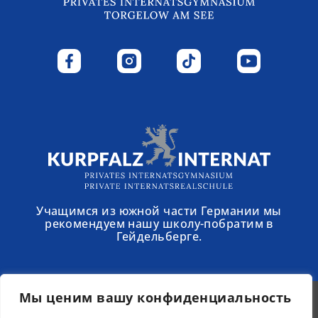
Учащимся из южной части Германии мы
рекомендуем нашу школу-побратим в
Гейдельберге.
Мы ценим вашу конфиденциальность