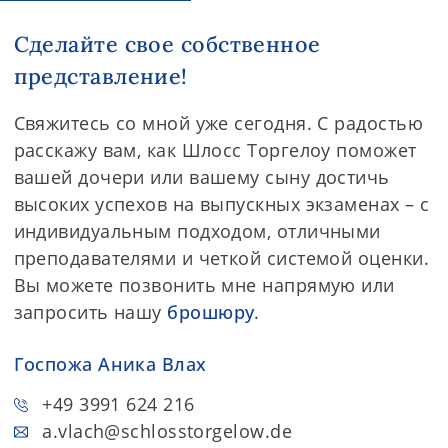
Сделайте свое собственное
представление!
Свяжитесь со мной уже сегодня. С радостью
расскажу вам, как Шлосс Торгелоу поможет
вашей дочери или вашему сыну достичь
высоких успехов на выпускных экзаменах – с
индивидуальным подходом, отличными
преподавателями и четкой системой оценки.
Вы можете позвонить мне напрямую или
запросить нашу
брошюру
.
Госпожа Аника Влах
+49 3991 624 216
a.vlach
@schlosstorgelow.de