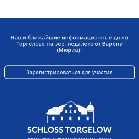
Наши ближайшие информационные дни в
Торгелове-на-зее, недалеко от Варена
(Мюриц):
Зарегистрироваться для участия