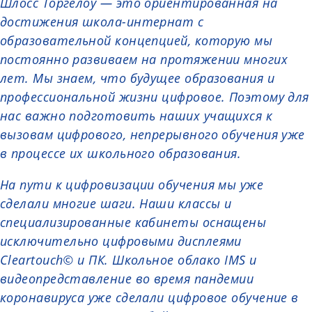
Шлосс Торгелоу — это ориентированная на
достижения школа-интернат с
образовательной концепцией, которую мы
постоянно развиваем на протяжении многих
лет. Мы знаем, что будущее образования и
профессиональной жизни цифровое. Поэтому для
нас важно подготовить наших учащихся к
вызовам цифрового, непрерывного обучения уже
в процессе их школьного образования.
На пути к цифровизации обучения мы уже
сделали многие шаги. Наши классы и
специализированные кабинеты оснащены
исключительно цифровыми дисплеями
Cleartouch© и ПК. Школьное облако IMS и
видеопредставление во время пандемии
коронавируса уже сделали цифровое обучение в