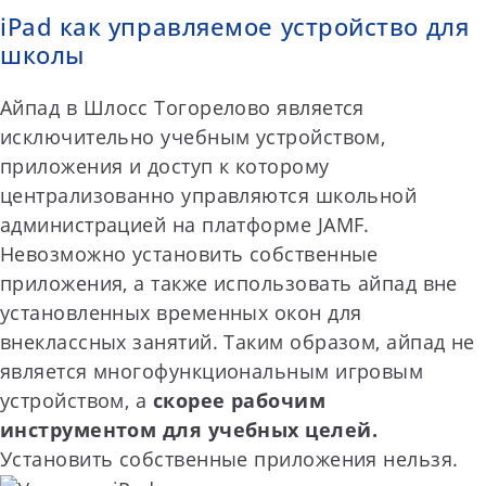
iPad как управляемое устройство для
школы
Айпад в Шлосс Тогорелово является
исключительно учебным устройством,
приложения и доступ к которому
централизованно управляются школьной
администрацией на платформе JAMF.
Невозможно установить собственные
приложения, а также использовать айпад вне
установленных временных окон для
внеклассных занятий. Таким образом, айпад не
является многофункциональным игровым
устройством, а
скорее рабочим
инструментом для учебных целей.
Установить собственные приложения нельзя.