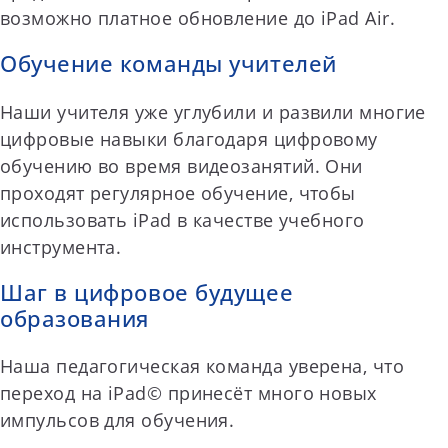
возможно платное обновление до iPad Air.
Обучение команды учителей
Наши учителя уже углубили и развили многие
цифровые навыки благодаря цифровому
обучению во время видеозанятий. Они
проходят регулярное обучение, чтобы
использовать iPad в качестве учебного
инструмента.
Шаг в цифровое будущее
образования
Наша педагогическая команда уверена, что
переход на iPad© принесёт много новых
импульсов для обучения.