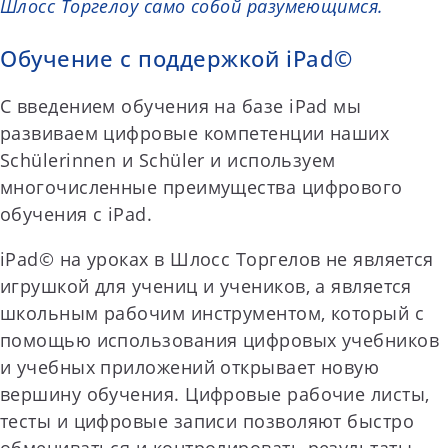
Шлосс Торгелоу само собой разумеющимся.
Обучение с поддержкой iPad©
С введением обучения на базе iPad мы
развиваем цифровые компетенции наших
Schülerinnen и Schüler и используем
многочисленные преимущества цифрового
обучения с iPad.
iPad© на уроках в Шлосс Торгелов не является
игрушкой для учениц и учеников, а является
школьным рабочим инструментом, который с
помощью использования цифровых учебников
и учебных приложений открывает новую
вершину обучения. Цифровые рабочие листы,
тесты и цифровые записи позволяют быстро