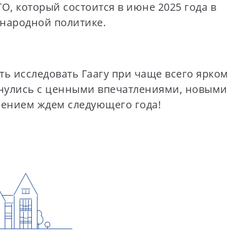
, который состоится в июне 2025 года в
ународной политике.
ь исследовать Гаагу при чаще всего ярком
ернулись с ценными впечатлениями, новыми
ением ждем следующего года!