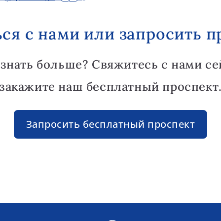
ься с нами или запросить п
узнать больше? Свяжитесь с нами се
закажите наш бесплатный проспект
Запросить бесплатный проспект