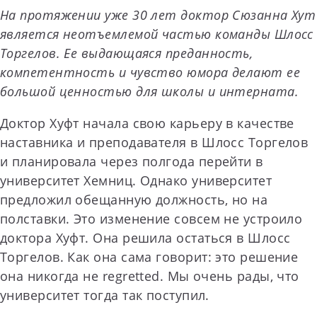
На протяжении уже 30 лет доктор Сюзанна Хут
является неотъемлемой частью команды Шлосс
Торгелов. Ее выдающаяся преданность,
компетентность и чувство юмора делают ее
большой ценностью для школы и интерната.
Доктор Хуфт начала свою карьеру в качестве
наставника и преподавателя в Шлосс Торгелов
и планировала через полгода перейти в
университет Хемниц. Однако университет
предложил обещанную должность, но на
полставки. Это изменение совсем не устроило
доктора Хуфт. Она решила остаться в Шлосс
Торгелов. Как она сама говорит: это решение
она никогда не regretted. Мы очень рады, что
университет тогда так поступил.