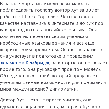
В начале марта мы имели возможность
поблагодарить госпожу доктор Хут за 30 лет
работы в Шлосс Торгелов. Четыре года в
качестве наставника в интернате и до сих пор
как преподаватель английского языка. Она
компетентно передает своим ученикам
необходимые языковые знания и все еще
«горит» своим предметом. Особенно активно
она участвует в подготовке и проведении
экзаменов Кембридж
, за которые она отвечает.
Кроме того, она руководит проектом Модель
Объединенных Наций, который предлагает
ученикам ценные возможности для понимания
мира международной дипломатии.
Доктор Хут — это не просто учитель, она
вдохновляющая личность, которая обучает с