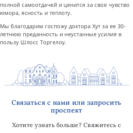
полной самоотдачей и ценится за свое чувство
юмора, ясность и теплоту.
Мы благодарим госпожу доктора Хут за ее 30-
летнюю преданность и неустанные усилия в
пользу Шлосс Торгелоу.
Связаться с нами или запросить
проспект
Хотите узнать больше? Свяжитесь с