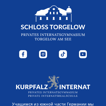
Учащимся из южной части Германии мы