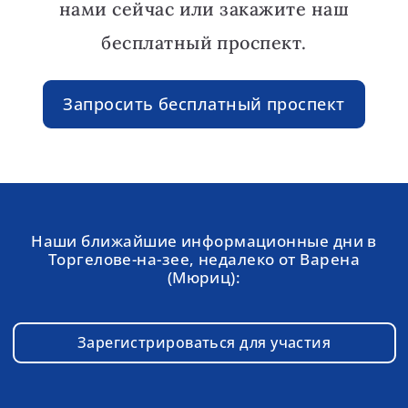
нами сейчас или закажите наш
бесплатный проспект.
Запросить бесплатный проспект
Наши ближайшие информационные дни в
Торгелове-на-зее, недалеко от Варена
(Мюриц):
Зарегистрироваться для участия