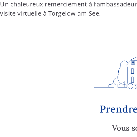
Un chaleureux remerciement à l’ambassadeur An
visite virtuelle à Torgelow am See.
Prendre
Vous s