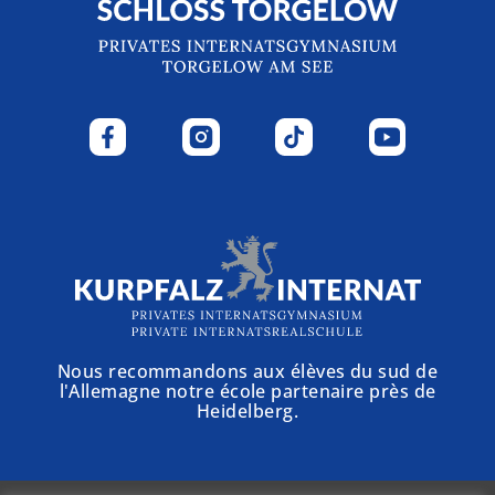
Nous recommandons aux élèves du sud de
l'Allemagne notre école partenaire près de
Heidelberg.