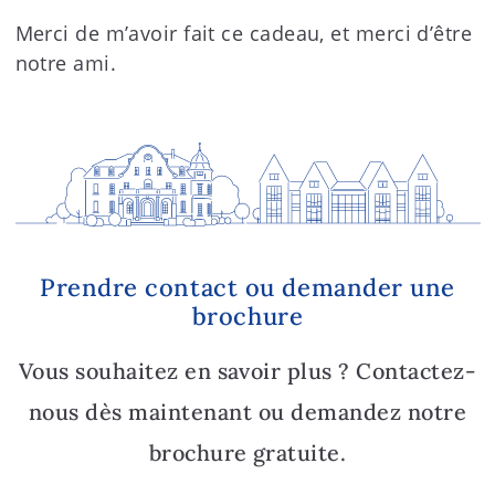
Merci de m’avoir fait ce cadeau, et merci d’être
notre ami.
Prendre contact ou demander une
brochure
Vous souhaitez en savoir plus ? Contactez-
nous dès maintenant ou demandez notre
brochure gratuite.