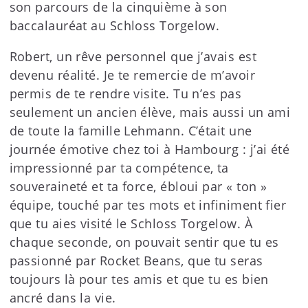
son parcours de la cinquième à son
baccalauréat au Schloss Torgelow.
Robert, un rêve personnel que j’avais est
devenu réalité. Je te remercie de m’avoir
permis de te rendre visite. Tu n’es pas
seulement un ancien élève, mais aussi un ami
de toute la famille Lehmann. C’était une
journée émotive chez toi à Hambourg : j’ai été
impressionné par ta compétence, ta
souveraineté et ta force, ébloui par « ton »
équipe, touché par tes mots et infiniment fier
que tu aies visité le Schloss Torgelow. À
chaque seconde, on pouvait sentir que tu es
passionné par Rocket Beans, que tu seras
toujours là pour tes amis et que tu es bien
ancré dans la vie.