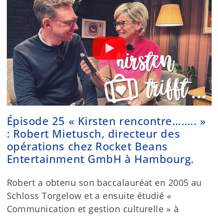
Épisode 25 « Kirsten rencontre…….. »
: Robert Mietusch, directeur des
opérations chez Rocket Beans
Entertainment GmbH à Hambourg.
Robert a obtenu son baccalauréat en 2005 au
Schloss Torgelow et a ensuite étudié «
Communication et gestion culturelle » à