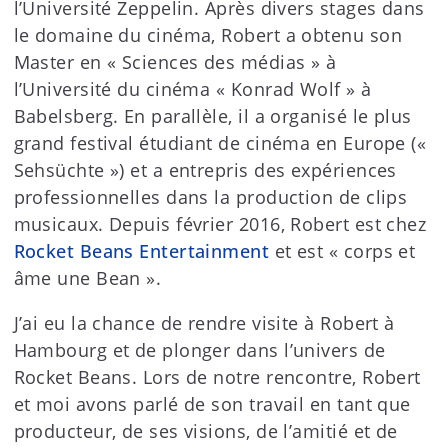
l’Université Zeppelin. Après divers stages dans
le domaine du cinéma, Robert a obtenu son
Master en « Sciences des médias » à
l’Université du cinéma « Konrad Wolf » à
Babelsberg. En parallèle, il a organisé le plus
grand festival étudiant de cinéma en Europe («
Sehsüchte ») et a entrepris des expériences
professionnelles dans la production de clips
musicaux. Depuis février 2016, Robert est chez
Rocket Beans Entertainment
et est « corps et
âme une Bean ».
J’ai eu la chance de rendre visite à Robert à
Hambourg et de plonger dans l’univers de
Rocket Beans. Lors de notre rencontre, Robert
et moi avons parlé de son travail en tant que
producteur, de ses visions, de l’amitié et de