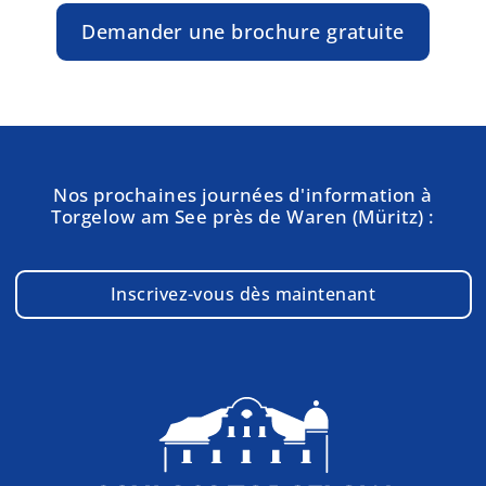
Demander une brochure gratuite
Nos prochaines journées d'information à
Torgelow am See près de Waren (Müritz) :
Inscrivez-vous dès maintenant