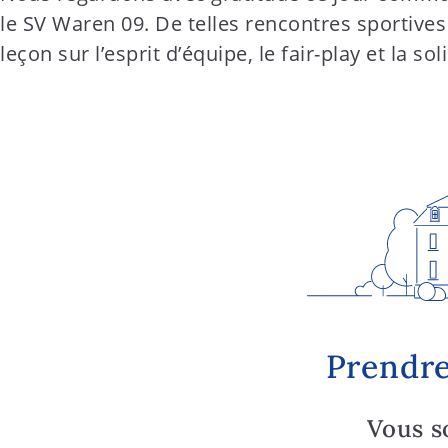
le SV Waren 09. De telles rencontres sportive
leçon sur l’esprit d’équipe, le fair-play et la sol
Prendre
Vous s