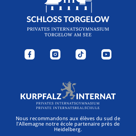
Nous recommandons aux élèves du sud de
l'Allemagne notre école partenaire près de
Heidelberg.