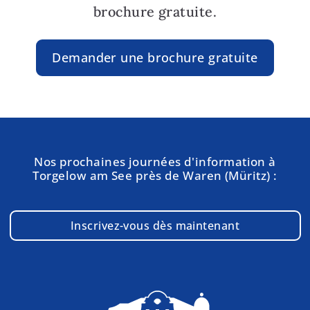
brochure gratuite.
Demander une brochure gratuite
Nos prochaines journées d'information à
Torgelow am See près de Waren (Müritz) :
Inscrivez-vous dès maintenant