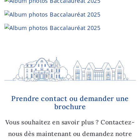
Prendre contact ou demander une
brochure
Vous souhaitez en savoir plus ? Contactez-
nous dès maintenant ou demandez notre