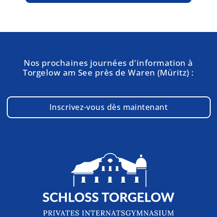
Nos prochaines journées d'information à
Torgelow am See près de Waren (Müritz) :
Inscrivez-vous dès maintenant