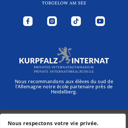
Nous recommandons aux élèves du sud de
l'Allemagne notre école partenaire près de
Heidelberg.
Nous respectons votre vie privée.
© 2025 - Schloss Torgelow