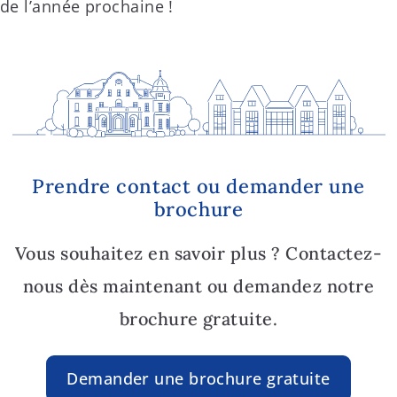
de l’année prochaine !
Prendre contact ou demander une
brochure
Vous souhaitez en savoir plus ? Contactez-
nous dès maintenant ou demandez notre
brochure gratuite.
Demander une brochure gratuite