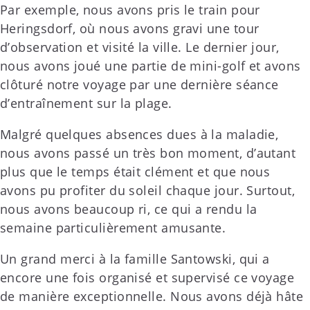
Par exemple, nous avons pris le train pour
Heringsdorf, où nous avons gravi une tour
d’observation et visité la ville. Le dernier jour,
nous avons joué une partie de mini-golf et avons
clôturé notre voyage par une dernière séance
d’entraînement sur la plage.
Malgré quelques absences dues à la maladie,
nous avons passé un très bon moment, d’autant
plus que le temps était clément et que nous
avons pu profiter du soleil chaque jour. Surtout,
nous avons beaucoup ri, ce qui a rendu la
semaine particulièrement amusante.
Un grand merci à la famille Santowski, qui a
encore une fois organisé et supervisé ce voyage
de manière exceptionnelle. Nous avons déjà hâte