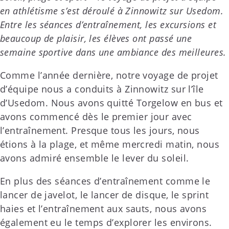
en athlétisme s’est déroulé à Zinnowitz sur Usedom.
Entre les séances d’entraînement, les excursions et
beaucoup de plaisir, les élèves ont passé une
semaine sportive dans une ambiance des meilleures.
Comme l’année dernière, notre voyage de projet
d’équipe nous a conduits à Zinnowitz sur l’île
d’Usedom. Nous avons quitté Torgelow en bus et
avons commencé dès le premier jour avec
l’entraînement. Presque tous les jours, nous
étions à la plage, et même mercredi matin, nous
avons admiré ensemble le lever du soleil.
En plus des séances d’entraînement comme le
lancer de javelot, le lancer de disque, le sprint
haies et l’entraînement aux sauts, nous avons
également eu le temps d’explorer les environs.