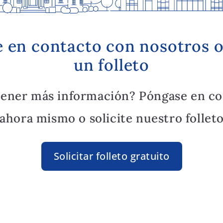
 en contacto con nosotros o 
un folleto
tener más información? Póngase en co
ahora mismo o solicite nuestro folleto
Solicitar folleto gratuito