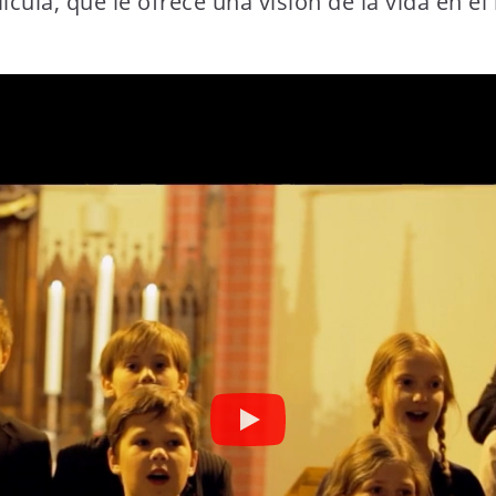
lícula, que le ofrece una visión de la vida en e