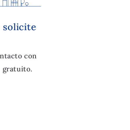
solicite
ntacto con
 gratuito.