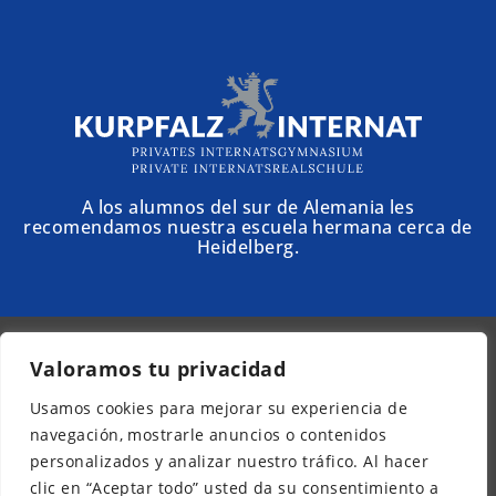
A los alumnos del sur de Alemania les
recomendamos nuestra escuela hermana cerca de
Heidelberg.
Valoramos tu privacidad
© 2025 - Schloss Torgelow
Usamos cookies para mejorar su experiencia de
Boletín informativo
navegación, mostrarle anuncios o contenidos
Aviso legal
personalizados y analizar nuestro tráfico. Al hacer
Protección de datos
clic en “Aceptar todo” usted da su consentimiento a