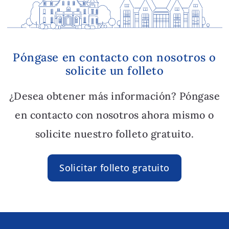
Póngase en contacto con nosotros o
solicite un folleto
¿Desea obtener más información? Póngase
en contacto con nosotros ahora mismo o
solicite nuestro folleto gratuito.
Solicitar folleto gratuito