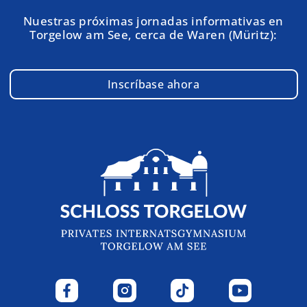
Nuestras próximas jornadas informativas en
Torgelow am See, cerca de Waren (Müritz):
Inscríbase ahora