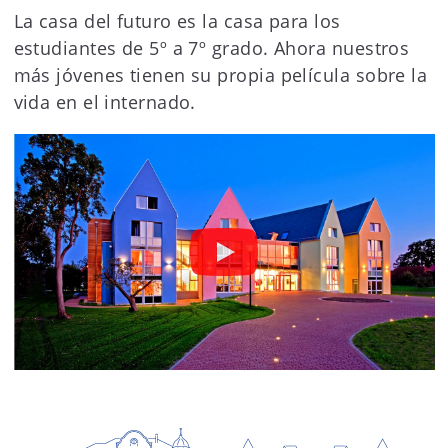
La casa del futuro es la casa para los
estudiantes de 5º a 7º grado. Ahora nuestros
más jóvenes tienen su propia película sobre la
vida en el internado.