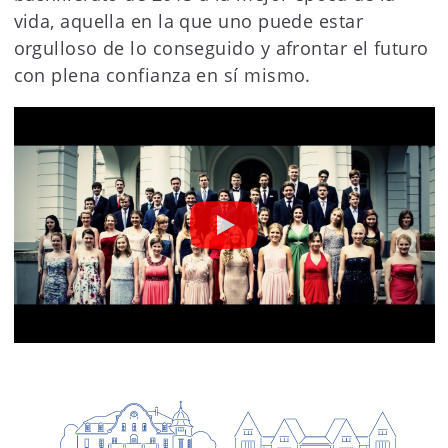
vida, aquella en la que uno puede estar
orgulloso de lo conseguido y afrontar el futuro
con plena confianza en sí mismo.