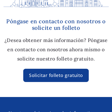
Póngase en contacto con nosotros o
solicite un folleto
¿Desea obtener más información? Póngase
en contacto con nosotros ahora mismo o
solicite nuestro folleto gratuito.
Solicitar folleto gratuito