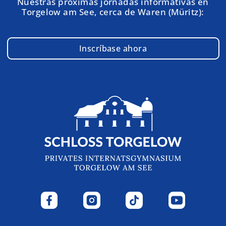
Nuestras próximas jornadas informativas en
Torgelow am See, cerca de Waren (Müritz):
Inscríbase ahora