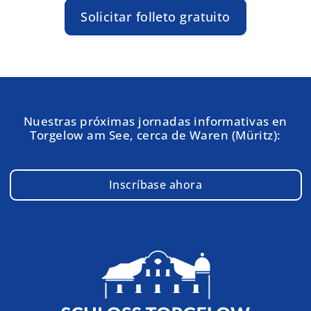
Solicitar folleto gratuito
Nuestras próximas jornadas informativas en
Torgelow am See, cerca de Waren (Müritz):
Inscríbase ahora