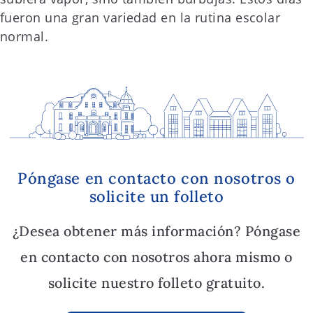
fueron una gran variedad en la rutina escolar
normal.
Póngase en contacto con nosotros o
solicite un folleto
¿Desea obtener más información? Póngase
en contacto con nosotros ahora mismo o
solicite nuestro folleto gratuito.