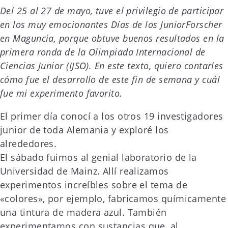
Del 25 al 27 de mayo, tuve el privilegio de participar
en los muy emocionantes Días de los JuniorForscher
en Maguncia, porque obtuve buenos resultados en la
primera ronda de la Olimpiada Internacional de
Ciencias Junior (IJSO). En este texto, quiero contarles
cómo fue el desarrollo de este fin de semana y cuál
fue mi experimento favorito.
El primer día conocí a los otros 19 investigadores
junior de toda Alemania y exploré los
alrededores.
El sábado fuimos al genial laboratorio de la
Universidad de Mainz. Allí realizamos
experimentos increíbles sobre el tema de
«colores», por ejemplo, fabricamos químicamente
una tintura de madera azul. También
experimentamos con sustancias que, al