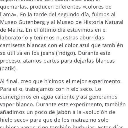
quemarlas, producen diferentes «colores de
llama». En la tarde del segundo día, fuimos al
Museo Gutenberg y al Museo de Historia Natural
de Mainz. En el último día estuvimos en el
laboratorio y teñimos nuestras aburridas
camisetas blancas con el color azul que también
se utiliza en los jeans (índigo). Durante este
proceso, atamos partes para dejarlas blancas
(batik).
Al final, creo que hicimos el mejor experimento.
Para ello, trabajamos con hielo seco. Lo
sumergimos en agua caliente y así generamos
vapor blanco. Durante este experimento, también
añadimos un poco de jabón a la «solución de
hielo seco» para que de los matraz no solo
subiera vapor, sino también burbujas. Estos días