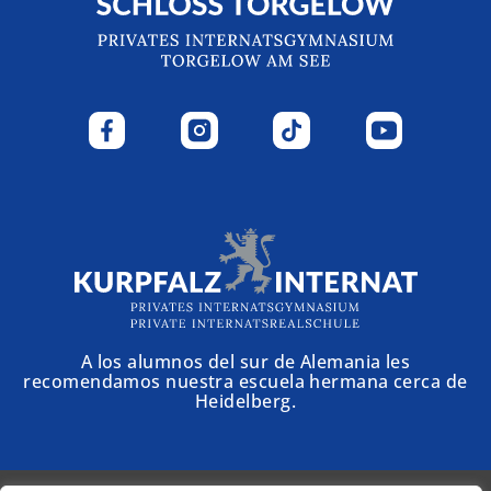
A los alumnos del sur de Alemania les
recomendamos nuestra escuela hermana cerca de
Heidelberg.