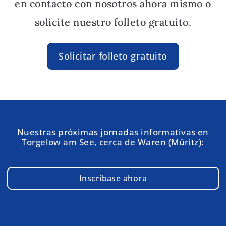
en contacto con nosotros ahora mismo o
solicite nuestro folleto gratuito.
Solicitar folleto gratuito
Nuestras próximas jornadas informativas en
Torgelow am See, cerca de Waren (Müritz):
Inscríbase ahora