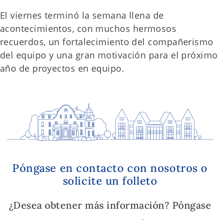
El viernes terminó la semana llena de
acontecimientos, con muchos hermosos
recuerdos, un fortalecimiento del compañerismo
del equipo y una gran motivación para el próximo
año de proyectos en equipo.
Póngase en contacto con nosotros o
solicite un folleto
¿Desea obtener más información? Póngase