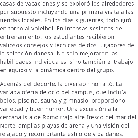
casas de vacaciones y se exploró los alrededores,
por supuesto incluyendo una primera visita a las
tiendas locales. En los días siguientes, todo giró
en torno al voleibol. En intensas sesiones de
entrenamiento, los estudiantes recibieron
valiosos consejos y técnicas de dos jugadores de
la selección danesa. No solo mejoraron las
habilidades individuales, sino también el trabajo
en equipo y la dinámica dentro del grupo.
Además del deporte, la diversión no faltó. La
variada oferta de ocio del campus, que incluía
bolos, piscina, sauna y gimnasio, proporcionó
variedad y buen humor. Una excursión a la
cercana isla de Rømø trajo aire fresco del mar del
Norte, amplias playas de arena y una visión del
relajado y reconfortante estilo de vida danés.