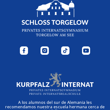
A los alumnos del sur de Alemania les
recomendamos nuestra escuela hermana cerca de