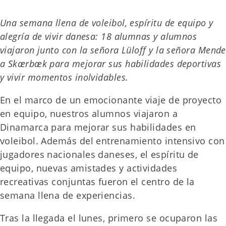
Una semana llena de voleibol, espíritu de equipo y
alegría de vivir danesa: 18 alumnas y alumnos
viajaron junto con la señora Lüloff y la señora Mende
a Skærbæk para mejorar sus habilidades deportivas
y vivir momentos inolvidables.
En el marco de un emocionante viaje de proyecto
en equipo, nuestros alumnos viajaron a
Dinamarca para mejorar sus habilidades en
voleibol. Además del entrenamiento intensivo con
jugadores nacionales daneses, el espíritu de
equipo, nuevas amistades y actividades
recreativas conjuntas fueron el centro de la
semana llena de experiencias.
Tras la llegada el lunes, primero se ocuparon las