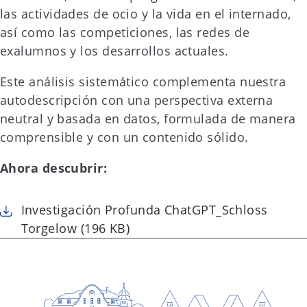
las actividades de ocio y la vida en el internado,
así como las competiciones, las redes de
exalumnos y los desarrollos actuales.
Este análisis sistemático complementa nuestra
autodescripción con una perspectiva externa
neutral y basada en datos, formulada de manera
comprensible y con un contenido sólido.
Ahora descubrir:
Investigación Profunda ChatGPT_Schloss
Torgelow (196 KB)