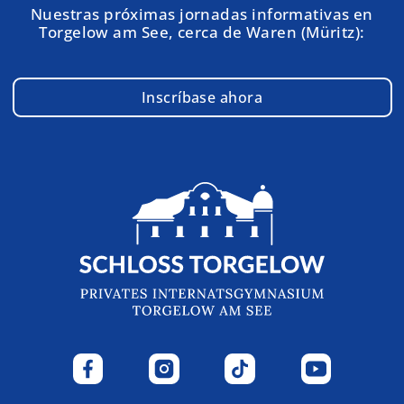
Nuestras próximas jornadas informativas en
Torgelow am See, cerca de Waren (Müritz):
Inscríbase ahora