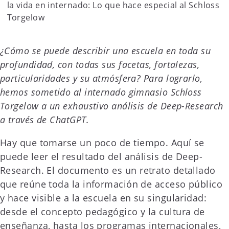
la vida en internado: Lo que hace especial al Schloss
Torgelow
¿Cómo se puede describir una escuela en toda su
profundidad, con todas sus facetas, fortalezas,
particularidades y su atmósfera? Para lograrlo,
hemos sometido al internado gimnasio Schloss
Torgelow a un exhaustivo análisis de Deep-Research
a través de ChatGPT.
Hay que tomarse un poco de tiempo. Aquí se
puede leer el resultado del análisis de Deep-
Research. El documento es un retrato detallado
que reúne toda la información de acceso público
y hace visible a la escuela en su singularidad:
desde el concepto pedagógico y la cultura de
enseñanza, hasta los programas internacionales,