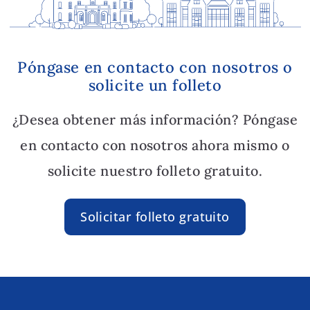
Póngase en contacto con nosotros o
solicite un folleto
¿Desea obtener más información? Póngase
en contacto con nosotros ahora mismo o
solicite nuestro folleto gratuito.
Solicitar folleto gratuito