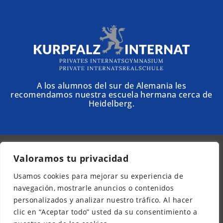
A los alumnos del sur de Alemania les
recomendamos nuestra escuela hermana cerca de
Heidelberg.
Valoramos tu privacidad
© 2025 - Schloss Torgelow
Usamos cookies para mejorar su experiencia de
Boletín informativo
navegación, mostrarle anuncios o contenidos
Aviso legal
personalizados y analizar nuestro tráfico. Al hacer
Protección de datos
clic en “Aceptar todo” usted da su consentimiento a