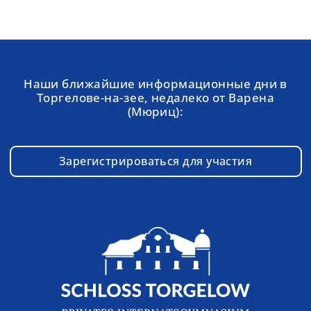
Наши ближайшие информационные дни в
Торгелове-на-зее, недалеко от Варена
(Мюриц):
Зарегистрироваться для участия