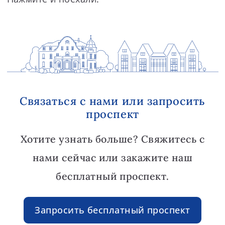
Связаться с нами или запросить
проспект
Хотите узнать больше? Свяжитесь с
нами сейчас или закажите наш
бесплатный проспект.
Запросить бесплатный проспект