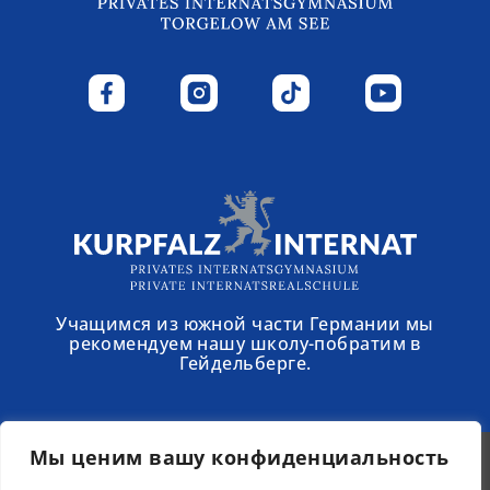
Учащимся из южной части Германии мы
рекомендуем нашу школу-побратим в
Гейдельберге.
Мы ценим вашу конфиденциальность