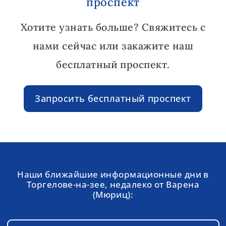
проспект
Хотите узнать больше? Свяжитесь с
нами сейчас или закажите наш
бесплатный проспект.
Запросить бесплатный проспект
Наши ближайшие информационные дни в
Торгелове-на-зее, недалеко от Варена
(Мюриц):