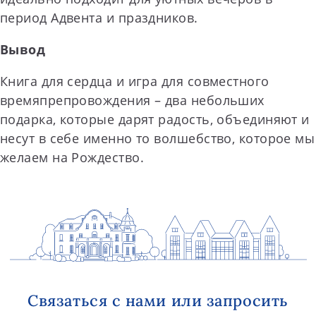
период Адвента и праздников.
Вывод
Книга для сердца и игра для совместного
времяпрепровождения – два небольших
подарка, которые дарят радость, объединяют и
несут в себе именно то волшебство, которое мы
желаем на Рождество.
Связаться с нами или запросить