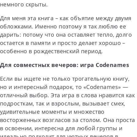
немного скрыты.
Для меня эта книга – как объятие между двумя
обложками. Именно поэтому я так люблю ее
дарить: потому что она оставляет тепло, долго
остается в памяти и просто делает хорошо –
особенно в рождественский период.
Для совместных вечеров: игра Codenames
Если вы ищете не только трогательную книгу,
но и интересный подарок, то «Codenames» —
отличный выбор. Эта игра в слова нравится как
подросткам, так и взрослым, вызывает смех,
удивительные моменты и множество
восторженных возгласов за столом. Она проста
в освоении, интересна для любой группы и
идеально подходит для уютных вечеров в