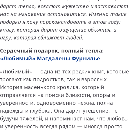
дарят тепло, вселяют мужество и заставляют
нас на мгновение остановиться. Именно такие
подарки я хочу порекомендовать в этом году:
книгу, которая дарит ощущение объятия, и
игру, которая сближает людей.
Сердечный подарок, полный тепла:
«Любимый» Магдалены Фурнилье
«Любимый» — одна из тех редких книг, которые
трогают как подростков, так и взрослых.
История маленького кролика, который
отправляется на поиски близости, опоры и
уверенности, одновременно нежна, полна
надежды и глубока. Она дарит утешение, не
будучи тяжелой, и напоминает нам, что любовь
и уверенность всегда рядом — иногда просто