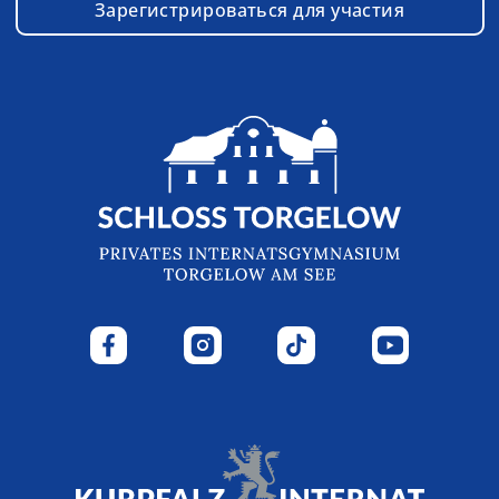
Зарегистрироваться для участия