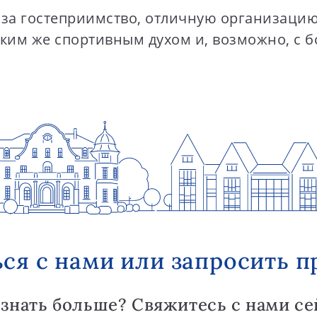
за гостеприимство, отличную организацию
ким же спортивным духом и, возможно, с б
ься с нами или запросить п
узнать больше? Свяжитесь с нами се