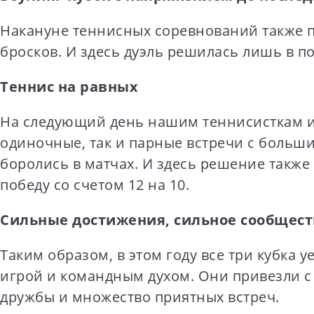
Накануне теннисных соревнований также п
бросков. И здесь дуэль решилась лишь в п
Теннис на равных
На следующий день нашим теннисисткам и 
одиночные, так и парные встречи с больш
боролись в матчах. И здесь решение такж
победу со счетом 12 на 10.
Сильные достижения, сильное сообщест
Таким образом, в этом году все три кубка
игрой и командным духом. Они привезли с
дружбы и множество приятных встреч.