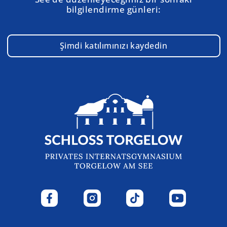
bilgilendirme günleri:
Şimdi katılımınızı kaydedin