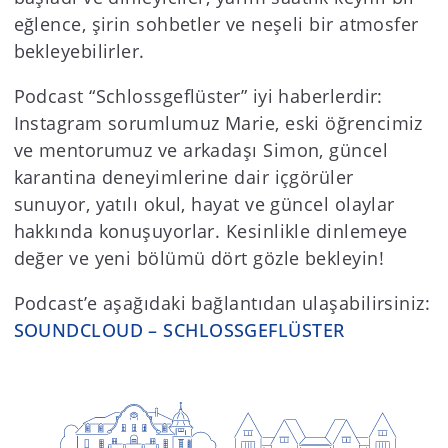
eğlence, şirin sohbetler ve neşeli bir atmosfer
bekleyebilirler.
Podcast “Schlossgeflüster” iyi haberlerdir:
Instagram sorumlumuz Marie, eski öğrencimiz
ve mentorumuz ve arkadaşı Simon, güncel
karantina deneyimlerine dair içgörüler
sunuyor, yatılı okul, hayat ve güncel olaylar
hakkında konuşuyorlar. Kesinlikle dinlemeye
değer ve yeni bölümü dört gözle bekleyin!
Podcast’e aşağıdaki bağlantıdan ulaşabilirsiniz:
SOUNDCLOUD – SCHLOSSGEFLÜSTER