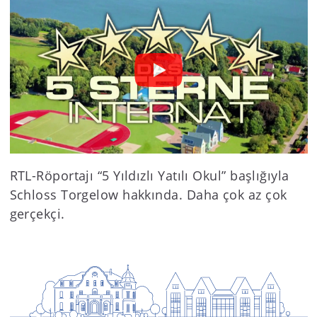
RTL-Röportajı “5 Yıldızlı Yatılı Okul” başlığıyla
Schloss Torgelow hakkında. Daha çok az çok
gerçekçi.