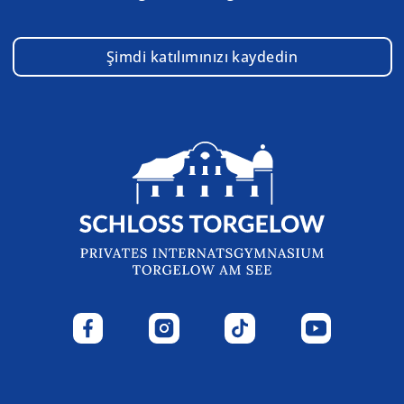
Şimdi katılımınızı kaydedin