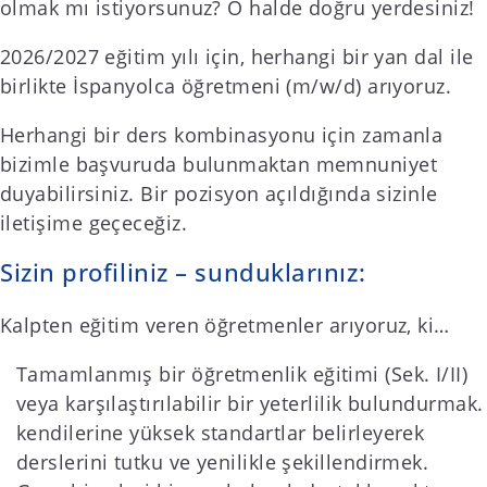
olmak mı istiyorsunuz? O halde doğru yerdesiniz!
2026/2027 eğitim yılı için, herhangi bir yan dal ile
birlikte İspanyolca öğretmeni (m/w/d) arıyoruz.
Herhangi bir ders kombinasyonu için zamanla
bizimle başvuruda bulunmaktan memnuniyet
duyabilirsiniz. Bir pozisyon açıldığında sizinle
iletişime geçeceğiz.
Sizin profiliniz – sunduklarınız:
Kalpten eğitim veren öğretmenler arıyoruz, ki…
Tamamlanmış bir öğretmenlik eğitimi (Sek. I/II)
veya karşılaştırılabilir bir yeterlilik bulundurmak.
kendilerine yüksek standartlar belirleyerek
derslerini tutku ve yenilikle şekillendirmek.