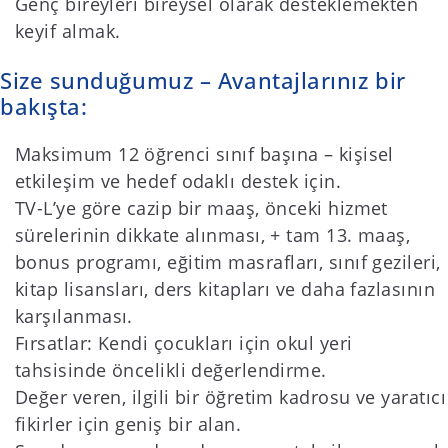
Genç bireyleri bireysel olarak desteklemekten
keyif almak.
Size sunduğumuz – Avantajlarınız bir
bakışta:
Maksimum 12 öğrenci sınıf başına – kişisel
etkileşim ve hedef odaklı destek için.
TV-L’ye göre cazip bir maaş, önceki hizmet
sürelerinin dikkate alınması, + tam 13. maaş,
bonus programı, eğitim masrafları, sınıf gezileri,
kitap lisansları, ders kitapları ve daha fazlasının
karşılanması.
Fırsatlar: Kendi çocukları için okul yeri
tahsisinde öncelikli değerlendirme.
Değer veren, ilgili bir öğretim kadrosu ve yaratıcı
fikirler için geniş bir alan.