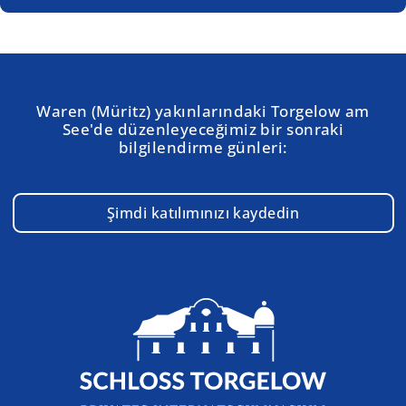
Waren (Müritz) yakınlarındaki Torgelow am
See'de düzenleyeceğimiz bir sonraki
bilgilendirme günleri:
Şimdi katılımınızı kaydedin