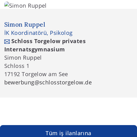
Simon Ruppel
İK Koordinatörü, Psikolog
Schloss Torgelow privates
Internatsgymnasium
Simon Ruppel
Schloss 1
17192 Torgelow am See
bewerbung
@schlosstorgelow.de
Tüm iş ilanlarına