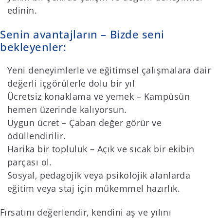
edinin.
Senin avantajların – Bizde seni
bekleyenler:
Yeni deneyimlerle ve eğitimsel çalışmalara dair
değerli içgörülerle dolu bir yıl
Ücretsiz konaklama ve yemek – Kampüsün
hemen üzerinde kalıyorsun.
Uygun ücret – Çaban değer görür ve
ödüllendirilir.
Harika bir topluluk – Açık ve sıcak bir ekibin
parçası ol.
Sosyal, pedagojik veya psikolojik alanlarda
eğitim veya staj için mükemmel hazırlık.
Fırsatını değerlendir, kendini aş ve yılını