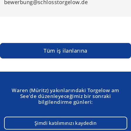
bewerbung
@schlosstorgelow.de
Tüm iş ilanlarına
Waren (Müritz) yakınlarındaki Torgelow am
See'de düzenleyeceğimiz bir sonraki
bilgilendirme günleri:
Şimdi katılımınızı kaydedin