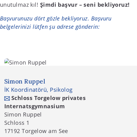
unutulmaz kıl!
Şimdi başvur – seni bekliyoruz!
Başvurunuzu dört gözle bekliyoruz. Başvuru
belgelerinizi lütfen şu adrese gönderin:
Simon Ruppel
İK Koordinatörü, Psikolog
Schloss Torgelow privates
Internatsgymnasium
Simon Ruppel
Schloss 1
17192 Torgelow am See