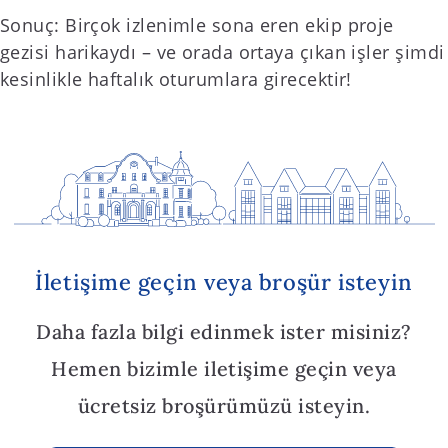
Sonuç: Birçok izlenimle sona eren ekip proje
gezisi harikaydı – ve orada ortaya çıkan işler şimdi
kesinlikle haftalık oturumlara girecektir!
İletişime geçin veya broşür isteyin
Daha fazla bilgi edinmek ister misiniz?
Hemen bizimle iletişime geçin veya
ücretsiz broşürümüzü isteyin.