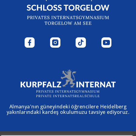
Almanya'nın güneyindeki öğrencilere Heidelberg
yakınlarındaki kardeş okulumuzu tavsiye ediyoruz.