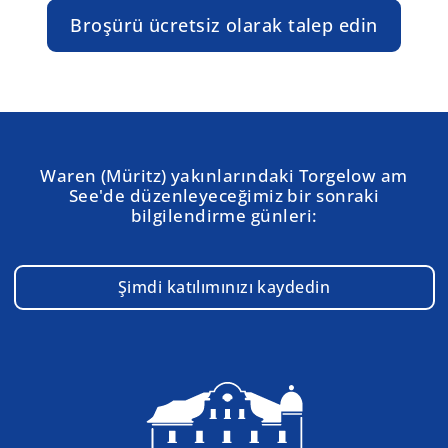
Broşürü ücretsiz olarak talep edin
Waren (Müritz) yakınlarındaki Torgelow am
See'de düzenleyeceğimiz bir sonraki
bilgilendirme günleri:
Şimdi katılımınızı kaydedin