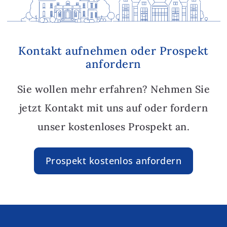
Kontakt aufnehmen oder Prospekt
anfordern
Sie wollen mehr erfahren? Nehmen Sie
jetzt Kontakt mit uns auf oder fordern
unser kostenloses Prospekt an.
Prospekt kostenlos anfordern