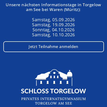
Unsere nächsten Informationstage in Torgelow
am See bei Waren (Müritz):
Samstag, 05.09.2026
Samstag, 19.09.2026
Sonntag, 04.10.2026
Samstag, 10.10.2026
Jetzt Teilnahme anmelden