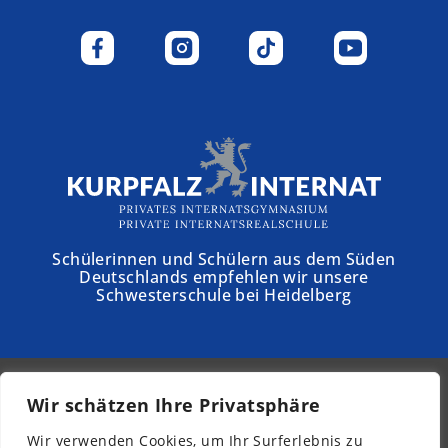
Schülerinnen und Schülern aus dem Süden
Deutschlands empfehlen wir unsere
Schwesterschule bei Heidelberg
Wir schätzen Ihre Privatsphäre
© 2026 - Schloss Torgelow
Wir verwenden Cookies, um Ihr Surferlebnis zu