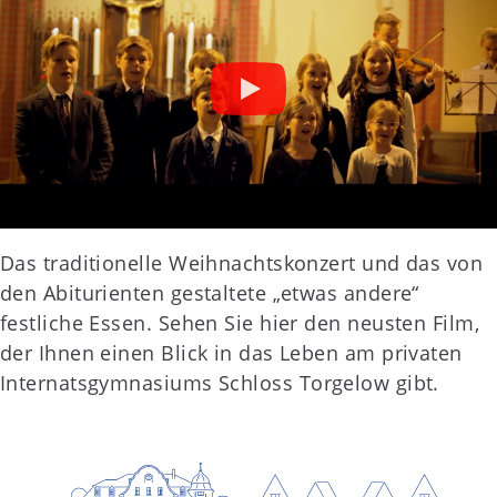
Das traditionelle Weihnachtskonzert und das von
den Abiturienten gestaltete „etwas andere“
festliche Essen. Sehen Sie hier den neusten Film,
der Ihnen einen Blick in das Leben am privaten
Internatsgymnasiums Schloss Torgelow gibt.