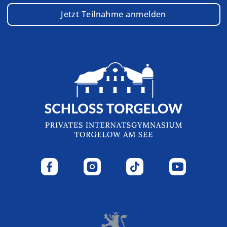
Jetzt Teilnahme anmelden