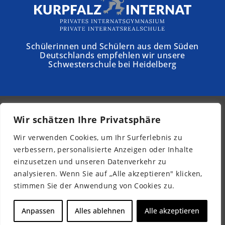
Schülerinnen und Schülern aus dem Süden
Deutschlands empfehlen wir unsere
Schwesterschule bei Heidelberg
Wir schätzen Ihre Privatsphäre
© 2026 - Schloss Torgelow
Wir verwenden Cookies, um Ihr Surferlebnis zu
Newsletter
verbessern, personalisierte Anzeigen oder Inhalte
Impressum
einzusetzen und unseren Datenverkehr zu
Datenschutz
analysieren. Wenn Sie auf „Alle akzeptieren" klicken,
Barrierefreiheit
stimmen Sie der Anwendung von Cookies zu.
DE
Anpassen
Alles ablehnen
Alle akzeptieren