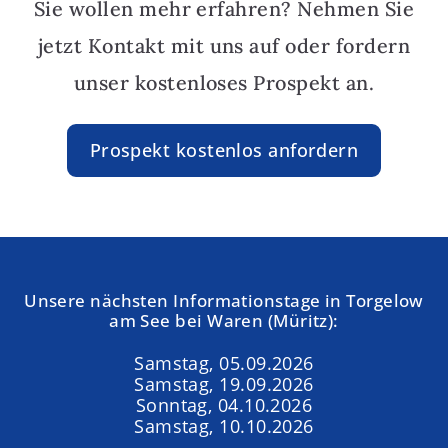
Sie wollen mehr erfahren? Nehmen Sie
jetzt Kontakt mit uns auf oder fordern
unser kostenloses Prospekt an.
Prospekt kostenlos anfordern
Unsere nächsten Informationstage in Torgelow
am See bei Waren (Müritz):
Samstag, 05.09.2026
Samstag, 19.09.2026
Sonntag, 04.10.2026
Samstag, 10.10.2026