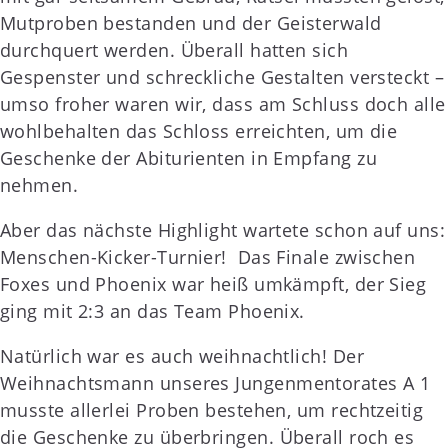
Mutproben bestanden und der Geisterwald
durchquert werden. Überall hatten sich
Gespenster und schreckliche Gestalten versteckt –
umso froher waren wir, dass am Schluss doch alle
wohlbehalten das Schloss erreichten, um die
Geschenke der Abiturienten in Empfang zu
nehmen.
Aber das nächste Highlight wartete schon auf uns:
Menschen-Kicker-Turnier! Das Finale zwischen
Foxes und Phoenix war heiß umkämpft, der Sieg
ging mit 2:3 an das Team Phoenix.
Natürlich war es auch weihnachtlich! Der
Weihnachtsmann unseres Jungenmentorates A 1
musste allerlei Proben bestehen, um rechtzeitig
die Geschenke zu überbringen. Überall roch es