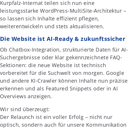
Kurpfalz-Internat teilen sich nun eine
leistungsstarke WordPress-MultiSite-Architektur –
so lassen sich Inhalte effizient pflegen,
weiterentwickeln und stets aktualisieren.
Die Website ist AI-Ready & zukunftssicher
Ob Chatbox-Integration, strukturierte Daten für AI-
Suchergebnisse oder klar gekennzeichnete FAQ-
Sektionen: die neue Website ist technisch
vorbereitet für die Suchwelt von morgen. Google
und andere KI-Crawler können Inhalte nun präzise
erkennen und als Featured Snippets oder in AI
Overviews anzeigen.
Wir sind überzeugt:
Der Relaunch ist ein voller Erfolg – nicht nur
optisch, sondern auch für unsere Kommunikation