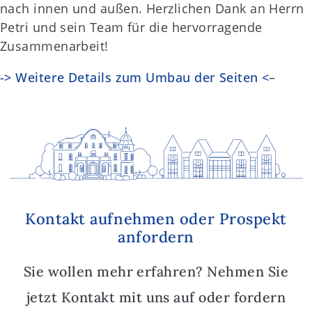
nach innen und außen. Herzlichen Dank an Herrn
Petri und sein Team für die hervorragende
Zusammenarbeit!
-> Weitere Details zum Umbau der Seiten <
–
Kontakt aufnehmen oder Prospekt
anfordern
Sie wollen mehr erfahren? Nehmen Sie
jetzt Kontakt mit uns auf oder fordern