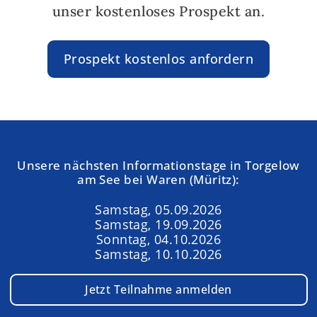
unser kostenloses Prospekt an.
Prospekt kostenlos anfordern
Unsere nächsten Informationstage in Torgelow
am See bei Waren (Müritz):
Samstag, 05.09.2026
Samstag, 19.09.2026
Sonntag, 04.10.2026
Samstag, 10.10.2026
Jetzt Teilnahme anmelden