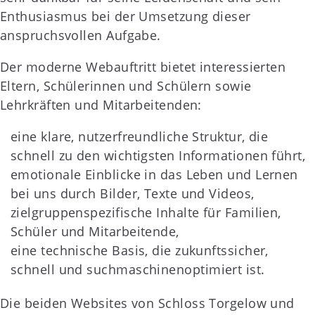
Enthusiasmus bei der Umsetzung dieser
anspruchsvollen Aufgabe.
Der moderne Webauftritt bietet interessierten
Eltern, Schülerinnen und Schülern sowie
Lehrkräften und Mitarbeitenden:
eine klare, nutzerfreundliche Struktur, die
schnell zu den wichtigsten Informationen führt,
emotionale Einblicke in das Leben und Lernen
bei uns durch Bilder, Texte und Videos,
zielgruppenspezifische Inhalte für Familien,
Schüler und Mitarbeitende,
eine technische Basis, die zukunftssicher,
schnell und suchmaschinenoptimiert ist.
Die beiden Websites von Schloss Torgelow und