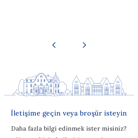
İletişime geçin veya broşür isteyin
Daha fazla bilgi edinmek ister misiniz?