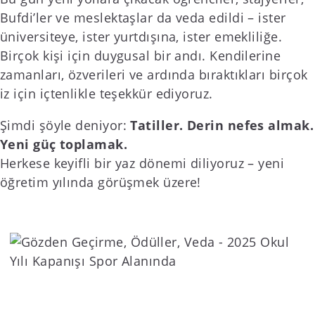
Bufdi’ler ve meslektaşlar da veda edildi – ister
üniversiteye, ister yurtdışına, ister emekliliğe.
Birçok kişi için duygusal bir andı. Kendilerine
zamanları, özverileri ve ardında bıraktıkları birçok
iz için içtenlikle teşekkür ediyoruz.
Şimdi şöyle deniyor:
Tatiller. Derin nefes almak.
Yeni güç toplamak.
Herkese keyifli bir yaz dönemi diliyoruz – yeni
öğretim yılında görüşmek üzere!