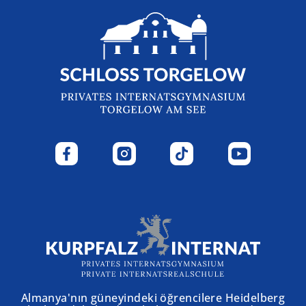
Almanya'nın güneyindeki öğrencilere Heidelberg