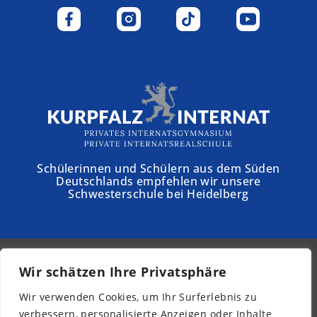
Schülerinnen und Schülern aus dem Süden
Deutschlands empfehlen wir unsere
Schwesterschule bei Heidelberg
Wir schätzen Ihre Privatsphäre
© 2026 - Schloss Torgelow
Wir verwenden Cookies, um Ihr Surferlebnis zu
Newsletter
verbessern, personalisierte Anzeigen oder Inhalte