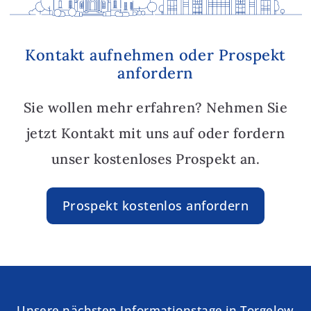
Kontakt aufnehmen oder Prospekt
anfordern
Sie wollen mehr erfahren? Nehmen Sie
jetzt Kontakt mit uns auf oder fordern
unser kostenloses Prospekt an.
Prospekt kostenlos anfordern
Unsere nächsten Informationstage in Torgelow