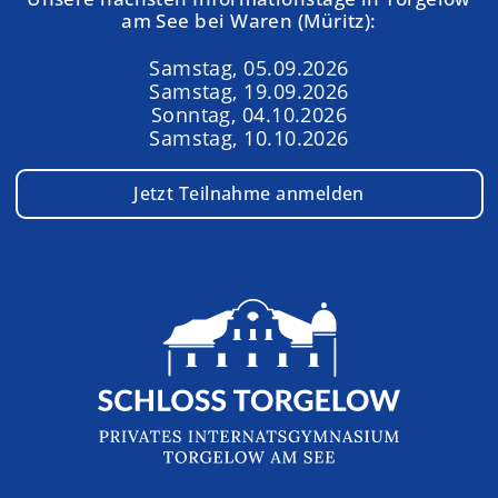
am See bei Waren (Müritz):
Samstag, 05.09.2026
Samstag, 19.09.2026
Sonntag, 04.10.2026
Samstag, 10.10.2026
Jetzt Teilnahme anmelden