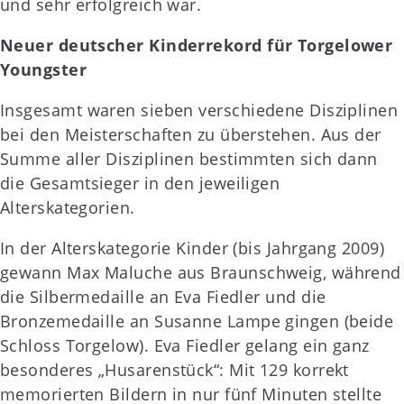
und sehr erfolgreich war.
Neuer deutscher Kinderrekord für Torgelower
Youngster
Insgesamt waren sieben verschiedene Disziplinen
bei den Meisterschaften zu überstehen. Aus der
Summe aller Disziplinen bestimmten sich dann
die Gesamtsieger in den jeweiligen
Alterskategorien.
In der Alterskategorie Kinder (bis Jahrgang 2009)
gewann Max Maluche aus Braunschweig, während
die Silbermedaille an Eva Fiedler und die
Bronzemedaille an Susanne Lampe gingen (beide
Schloss Torgelow). Eva Fiedler gelang ein ganz
besonderes „Husarenstück“: Mit 129 korrekt
memorierten Bildern in nur fünf Minuten stellte