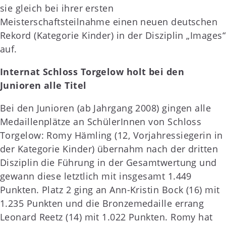
sie gleich bei ihrer ersten
Meisterschaftsteilnahme einen neuen deutschen
Rekord (Kategorie Kinder) in der Disziplin „Images“
auf.
Internat Schloss Torgelow holt bei den
Junioren alle Titel
Bei den Junioren (ab Jahrgang 2008) gingen alle
Medaillenplätze an SchülerInnen von Schloss
Torgelow: Romy Hämling (12, Vorjahressiegerin in
der Kategorie Kinder) übernahm nach der dritten
Disziplin die Führung in der Gesamtwertung und
gewann diese letztlich mit insgesamt 1.449
Punkten. Platz 2 ging an Ann-Kristin Bock (16) mit
1.235 Punkten und die Bronzemedaille errang
Leonard Reetz (14) mit 1.022 Punkten. Romy hat