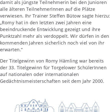
damit als jüngste Teilnehmerin bei den Junioren
alle älteren TeilnehmerInnen auf die Plätze
verwiesen. Ihr Trainer Steffen Bütow sagte hierzu:
„Romy hat in den letzten zwei Jahren eine
beeindruckende Entwicklung gezeigt und ihre
Punktzahl mehr als verdoppelt. Wir dürfen in den
kommenden Jahren sicherlich noch viel von ihr
erwarten.“
Der Titelgewinn von Romy Hämling war bereits
der 33. Titelgewinn für Torgelower SchülerInnen
auf nationalen oder internationalen
Gedächtnismeisterschaften seit dem Jahr 2000.