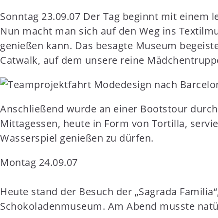
Sonntag 23.09.07 Der Tag beginnt mit einem le
Nun macht man sich auf den Weg ins Textilmu
genießen kann. Das besagte Museum begeister
Catwalk, auf dem unsere reine Mädchentruppe
Anschließend wurde an einer Bootstour durch 
Mittagessen, heute in Form von Tortilla, serv
Wasserspiel genießen zu dürfen.
Montag 24.09.07
Heute stand der Besuch der „Sagrada Famili
Schokoladenmuseum. Am Abend musste natürlic