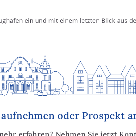
ghafen ein und mit einem letzten Blick aus d
 aufnehmen oder Prospekt a
mehr erfahren? Nehmen Sie jetzt Kon