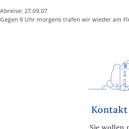
Abreise: 27.09.07
Gegen 9 Uhr morgens trafen wir wieder am Flu
Kontakt
Sie wollen 