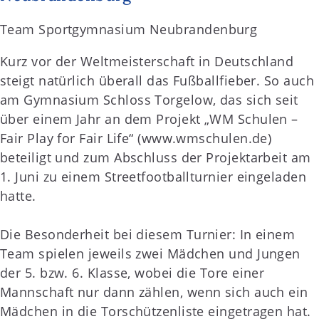
Team Sportgymnasium Neubrandenburg
Kurz vor der Weltmeisterschaft in Deutschland
steigt natürlich überall das Fußballfieber. So auch
am Gymnasium Schloss Torgelow, das sich seit
über einem Jahr an dem Projekt „WM Schulen –
Fair Play for Fair Life“ (www.wmschulen.de)
beteiligt und zum Abschluss der Projektarbeit am
1. Juni zu einem Streetfootballturnier eingeladen
hatte.
Die Besonderheit bei diesem Turnier: In einem
Team spielen jeweils zwei Mädchen und Jungen
der 5. bzw. 6. Klasse, wobei die Tore einer
Mannschaft nur dann zählen, wenn sich auch ein
Mädchen in die Torschützenliste eingetragen hat.