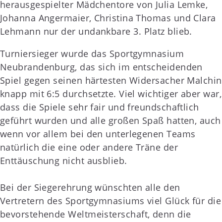
herausgespielter Mädchentore von Julia Lemke,
Johanna Angermaier, Christina Thomas und Clara
Lehmann nur der undankbare 3. Platz blieb.
Turniersieger wurde das Sportgymnasium
Neubrandenburg, das sich im entscheidenden
Spiel gegen seinen härtesten Widersacher Malchin
knapp mit 6:5 durchsetzte. Viel wichtiger aber war,
dass die Spiele sehr fair und freundschaftlich
geführt wurden und alle großen Spaß hatten, auch
wenn vor allem bei den unterlegenen Teams
natürlich die eine oder andere Träne der
Enttäuschung nicht ausblieb.
Bei der Siegerehrung wünschten alle den
Vertretern des Sportgymnasiums viel Glück für die
bevorstehende Weltmeisterschaft, denn die