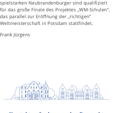
spielstarken Neubrandenburger sind qualifiziert
für das große Finale des Projektes „WM-Schulen“,
das parallel zur Eröffnung der „richtigen“
Weltmeisterschaft in Potsdam stattfindet.
Frank Jürgens