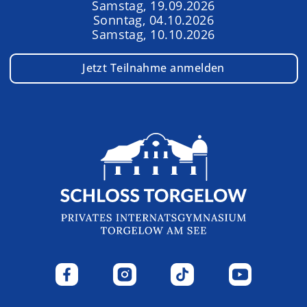
Samstag, 19.09.2026
Sonntag, 04.10.2026
Samstag, 10.10.2026
Jetzt Teilnahme anmelden