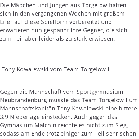
Die Mädchen und Jungen aus Torgelow hatten
sich in den vergangenen Wochen mit großem
Eifer auf diese Spielform vorbereitet und
erwarteten nun gespannt ihre Gegner, die sich
zum Teil aber leider als zu stark erwiesen.
Tony Kowalewski vom Team Torgelow I
Gegen die Mannschaft vom Sportgymnasium
Neubrandenburg musste das Team Torgelow I um
Mannschaftskapitän Tony Kowalewski eine bittere
3:9 Niederlage einstecken. Auch gegen das
Gymnasium Malchin reichte es nicht zum Sieg,
sodass am Ende trotz einiger zum Teil sehr schön