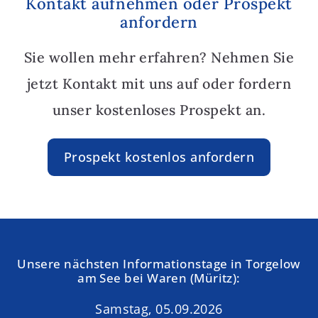
Kontakt aufnehmen oder Prospekt
anfordern
Sie wollen mehr erfahren? Nehmen Sie
jetzt Kontakt mit uns auf oder fordern
unser kostenloses Prospekt an.
Prospekt kostenlos anfordern
Unsere nächsten Informationstage in Torgelow
am See bei Waren (Müritz):
Samstag, 05.09.2026