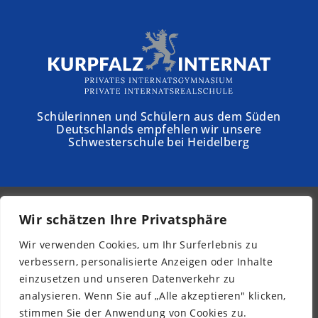
Schülerinnen und Schülern aus dem Süden
Deutschlands empfehlen wir unsere
Schwesterschule bei Heidelberg
Wir schätzen Ihre Privatsphäre
© 2026 - Schloss Torgelow
Wir verwenden Cookies, um Ihr Surferlebnis zu
Newsletter
verbessern, personalisierte Anzeigen oder Inhalte
Impressum
einzusetzen und unseren Datenverkehr zu
Datenschutz
analysieren. Wenn Sie auf „Alle akzeptieren" klicken,
Barrierefreiheit
stimmen Sie der Anwendung von Cookies zu.