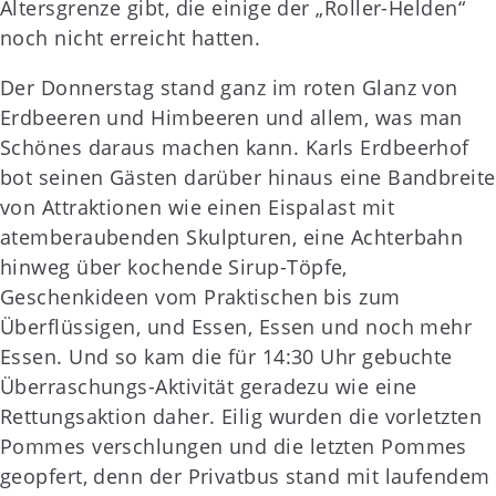
Altersgrenze gibt, die einige der „Roller-Helden“
noch nicht erreicht hatten.
Der Donnerstag stand ganz im roten Glanz von
Erdbeeren und Himbeeren und allem, was man
Schönes daraus machen kann. Karls Erdbeerhof
bot seinen Gästen darüber hinaus eine Bandbreite
von Attraktionen wie einen Eispalast mit
atemberaubenden Skulpturen, eine Achterbahn
hinweg über kochende Sirup-Töpfe,
Geschenkideen vom Praktischen bis zum
Überflüssigen, und Essen, Essen und noch mehr
Essen. Und so kam die für 14:30 Uhr gebuchte
Überraschungs-Aktivität geradezu wie eine
Rettungsaktion daher. Eilig wurden die vorletzten
Pommes verschlungen und die letzten Pommes
geopfert, denn der Privatbus stand mit laufendem