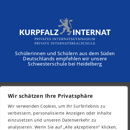
Schülerinnen und Schülern aus dem Süden
Deutschlands empfehlen wir unsere
Schwesterschule bei Heidelberg
Wir schätzen Ihre Privatsphäre
© 2026 - Schloss Torgelow
Wir verwenden Cookies, um Ihr Surferlebnis zu
Newsletter
verbessern, personalisierte Anzeigen oder Inhalte
Impressum
einzusetzen und unseren Datenverkehr zu
Datenschutz
analysieren. Wenn Sie auf „Alle akzeptieren" klicken,