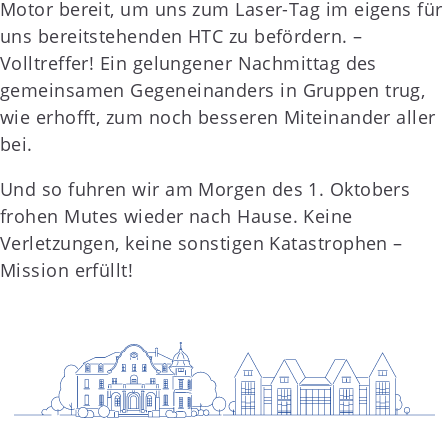
Motor bereit, um uns zum Laser-Tag im eigens für
uns bereitstehenden HTC zu befördern. –
Volltreffer! Ein gelungener Nachmittag des
gemeinsamen Gegeneinanders in Gruppen trug,
wie erhofft, zum noch besseren Miteinander aller
bei.
Und so fuhren wir am Morgen des 1. Oktobers
frohen Mutes wieder nach Hause. Keine
Verletzungen, keine sonstigen Katastrophen –
Mission erfüllt!