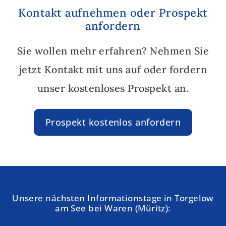
Kontakt aufnehmen oder Prospekt
anfordern
Sie wollen mehr erfahren? Nehmen Sie
jetzt Kontakt mit uns auf oder fordern
unser kostenloses Prospekt an.
Prospekt kostenlos anfordern
Unsere nächsten Informationstage in Torgelow
am See bei Waren (Müritz):