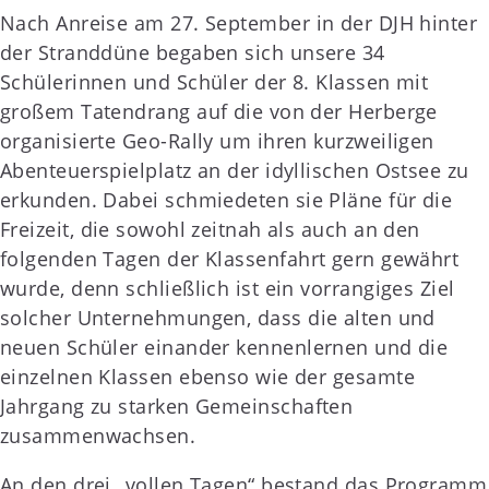
Nach Anreise am 27. September in der DJH hinter
der Stranddüne begaben sich unsere 34
Schülerinnen und Schüler der 8. Klassen mit
großem Tatendrang auf die von der Herberge
organisierte Geo-Rally um ihren kurzweiligen
Abenteuerspielplatz an der idyllischen Ostsee zu
erkunden. Dabei schmiedeten sie Pläne für die
Freizeit, die sowohl zeitnah als auch an den
folgenden Tagen der Klassenfahrt gern gewährt
wurde, denn schließlich ist ein vorrangiges Ziel
solcher Unternehmungen, dass die alten und
neuen Schüler einander kennenlernen und die
einzelnen Klassen ebenso wie der gesamte
Jahrgang zu starken Gemeinschaften
zusammenwachsen.
An den drei „vollen Tagen“ bestand das Programm