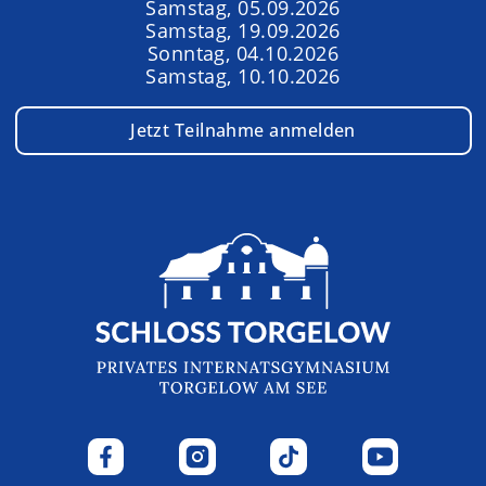
Samstag, 05.09.2026
Samstag, 19.09.2026
Sonntag, 04.10.2026
Samstag, 10.10.2026
Jetzt Teilnahme anmelden