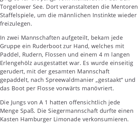
Torgelower See. Dort veranstalteten die Mentoren
Staffelspiele, um die männlichen Instinkte wieder
freizulegen.
In zwei Mannschaften aufgeteilt, bekam jede
Gruppe ein Ruderboot zur Hand, welches mit
Paddel, Rudern, Flossen und einem 4 m langen
Erlengehölz ausgestattet war. Es wurde einseitig
gerudert, mit der gesamten Mannschaft
gepaddelt, nach Spreewaldmanier „gestaakt“ und
das Boot per Flosse vorwärts manövriert.
Die Jungs von A 1 hatten offensichtlich jede
Menge Spaß. Die Siegermannschaft durfte einen
Kasten Hamburger Limonade verkonsumieren.