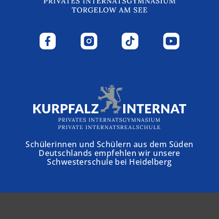
Schülerinnen und Schülern aus dem Süden
Deutschlands empfehlen wir unsere
Schwesterschule bei Heidelberg