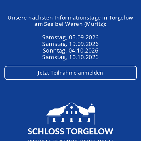
Unsere nächsten Informationstage in Torgelow
am See bei Waren (Müritz):
Samstag, 05.09.2026
Samstag, 19.09.2026
Sonntag, 04.10.2026
Samstag, 10.10.2026
Jetzt Teilnahme anmelden