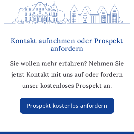
Kontakt aufnehmen oder Prospekt
anfordern
Sie wollen mehr erfahren? Nehmen Sie
jetzt Kontakt mit uns auf oder fordern
unser kostenloses Prospekt an.
Prospekt kostenlos anfordern