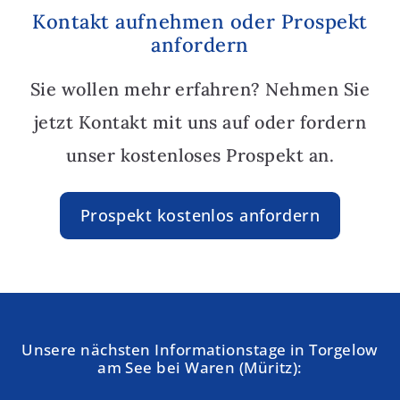
Kontakt aufnehmen oder Prospekt
anfordern
Sie wollen mehr erfahren? Nehmen Sie
jetzt Kontakt mit uns auf oder fordern
unser kostenloses Prospekt an.
Prospekt kostenlos anfordern
Unsere nächsten Informationstage in Torgelow
am See bei Waren (Müritz):