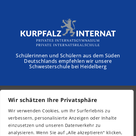
Schülerinnen und Schülern aus dem Süden
Deutschlands empfehlen wir unsere
Schwesterschule bei Heidelberg
Wir schätzen Ihre Privatsphäre
© 2026 - Schloss Torgelow
Wir verwenden Cookies, um Ihr Surferlebnis zu
Newsletter
verbessern, personalisierte Anzeigen oder Inhalte
Impressum
einzusetzen und unseren Datenverkehr zu
Datenschutz
analysieren. Wenn Sie auf „Alle akzeptieren" klicken,