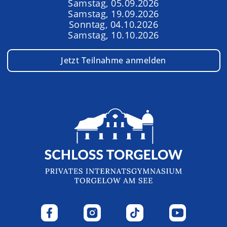
Samstag, 05.09.2026
Samstag, 19.09.2026
Sonntag, 04.10.2026
Samstag, 10.10.2026
Jetzt Teilnahme anmelden