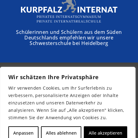
Schülerinnen und Schülern aus dem Süden
Deutschlands empfehlen wir unsere
Schwesterschule bei Heidelberg
Wir schätzen Ihre Privatsphäre
© 2026 - Schloss Torgelow
Wir verwenden Cookies, um Ihr Surferlebnis zu
Newsletter
verbessern, personalisierte Anzeigen oder Inhalte
Impressum
einzusetzen und unseren Datenverkehr zu
Datenschutz
analysieren. Wenn Sie auf „Alle akzeptieren" klicken,
Barrierefreiheit
stimmen Sie der Anwendung von Cookies zu.
DE
Anpassen
Alles ablehnen
Alle akzeptieren