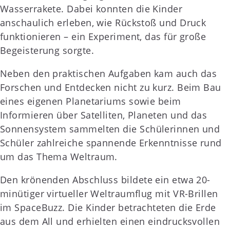
Wasserrakete. Dabei konnten die Kinder
anschaulich erleben, wie Rückstoß und Druck
funktionieren – ein Experiment, das für große
Begeisterung sorgte.
Neben den praktischen Aufgaben kam auch das
Forschen und Entdecken nicht zu kurz. Beim Bau
eines eigenen Planetariums sowie beim
Informieren über Satelliten, Planeten und das
Sonnensystem sammelten die Schülerinnen und
Schüler zahlreiche spannende Erkenntnisse rund
um das Thema Weltraum.
Den krönenden Abschluss bildete ein etwa 20-
minütiger virtueller Weltraumflug mit VR-Brillen
im SpaceBuzz. Die Kinder betrachteten die Erde
aus dem All und erhielten einen eindrucksvollen