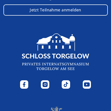
Jetzt Teilnahme anmelden