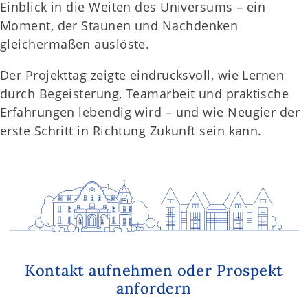
Einblick in die Weiten des Universums – ein
Moment, der Staunen und Nachdenken
gleichermaßen auslöste.
Der Projekttag zeigte eindrucksvoll, wie Lernen
durch Begeisterung, Teamarbeit und praktische
Erfahrungen lebendig wird – und wie Neugier der
erste Schritt in Richtung Zukunft sein kann.
Kontakt aufnehmen oder Prospekt
anfordern