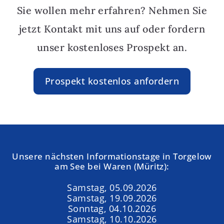
Sie wollen mehr erfahren? Nehmen Sie
jetzt Kontakt mit uns auf oder fordern
unser kostenloses Prospekt an.
Prospekt kostenlos anfordern
Unsere nächsten Informationstage in Torgelow
am See bei Waren (Müritz):
Samstag, 05.09.2026
Samstag, 19.09.2026
Sonntag, 04.10.2026
Samstag, 10.10.2026