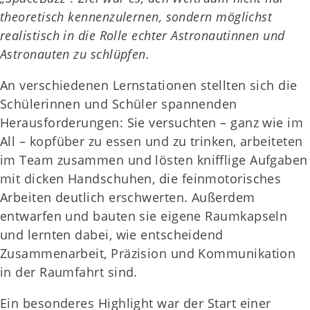
theoretisch kennenzulernen, sondern möglichst
realistisch in die Rolle echter Astronautinnen und
Astronauten zu schlüpfen.
An verschiedenen Lernstationen stellten sich die
Schülerinnen und Schüler spannenden
Herausforderungen: Sie versuchten – ganz wie im
All – kopfüber zu essen und zu trinken, arbeiteten
im Team zusammen und lösten knifflige Aufgaben
mit dicken Handschuhen, die feinmotorisches
Arbeiten deutlich erschwerten. Außerdem
entwarfen und bauten sie eigene Raumkapseln
und lernten dabei, wie entscheidend
Zusammenarbeit, Präzision und Kommunikation
in der Raumfahrt sind.
Ein besonderes Highlight war der Start einer