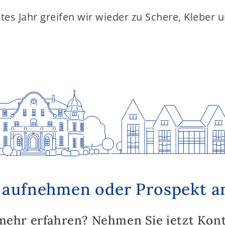
tes Jahr greifen wir wieder zu Schere, Kleber un
 aufnehmen oder Prospekt a
mehr erfahren? Nehmen Sie jetzt Kon