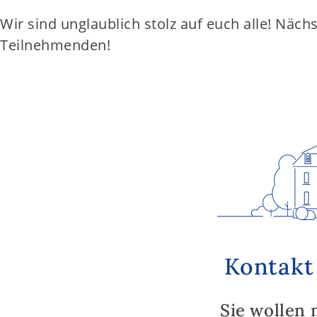
Wir sind unglaublich stolz auf euch alle! Nächs
Teilnehmenden!
Kontakt
Sie wollen 