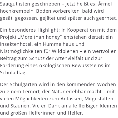
Saatgutlisten geschrieben – jetzt heißt es: Ärmel
hochkrempeln, Boden vorbereiten, bald wird
gesät, gegossen, gejätet und später auch geerntet.
Ein besonderes Highlight: In Kooperation mit dem
Projekt
„
More than honey
“
entstehen derzeit ein
Insektenhotel, ein Hummelhaus und
Nistmöglichkeiten für Wildbienen – ein wertvoller
Beitrag zum Schutz der Artenvielfalt und zur
Förderung eines ökologischen Bewusstseins im
Schulalltag.
Der Schulgarten wird in den kommenden Wochen
zu einem Lernort, der Natur erlebbar macht – mit
vielen Möglichkeiten zum Anfassen, Mitgestalten
und Staunen. Vielen Dank an alle fleißigen kleinen
und großen Helferinnen und Helfer.