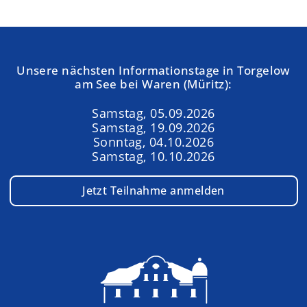
Unsere nächsten Informationstage in Torgelow
am See bei Waren (Müritz):
Samstag, 05.09.2026
Samstag, 19.09.2026
Sonntag, 04.10.2026
Samstag, 10.10.2026
Jetzt Teilnahme anmelden