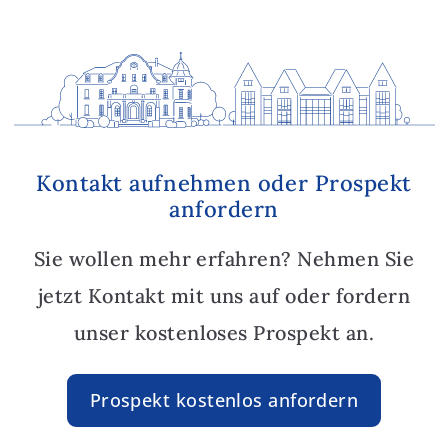
Kontakt aufnehmen oder Prospekt
anfordern
Sie wollen mehr erfahren? Nehmen Sie
jetzt Kontakt mit uns auf oder fordern
unser kostenloses Prospekt an.
Prospekt kostenlos anfordern