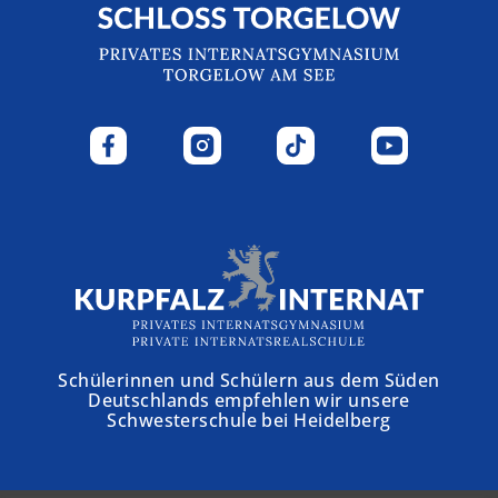
Schülerinnen und Schülern aus dem Süden
Deutschlands empfehlen wir unsere
Schwesterschule bei Heidelberg