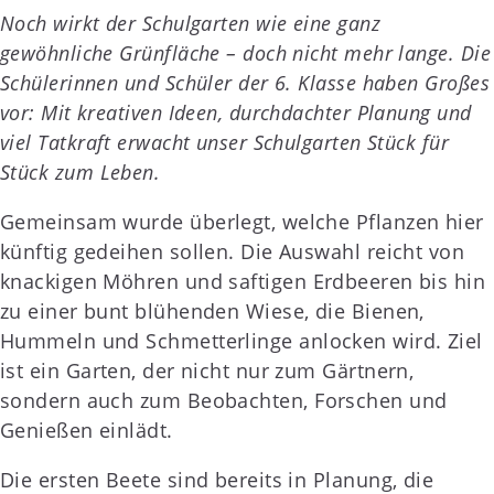
Noch wirkt der Schulgarten wie eine ganz
gewöhnliche Grünfläche – doch nicht mehr lange. Die
Schülerinnen und Schüler der 6. Klasse haben Großes
vor: Mit kreativen Ideen, durchdachter Planung und
viel Tatkraft erwacht unser Schulgarten Stück für
Stück zum Leben.
Gemeinsam wurde überlegt, welche Pflanzen hier
künftig gedeihen sollen. Die Auswahl reicht von
knackigen Möhren und saftigen Erdbeeren bis hin
zu einer bunt blühenden Wiese, die Bienen,
Hummeln und Schmetterlinge anlocken wird. Ziel
ist ein Garten, der nicht nur zum Gärtnern,
sondern auch zum Beobachten, Forschen und
Genießen einlädt.
Die ersten Beete sind bereits in Planung, die