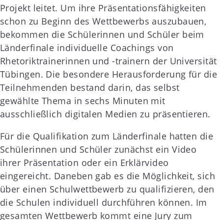
Projekt leitet. Um ihre Präsentationsfähigkeiten
schon zu Beginn des Wettbewerbs auszubauen,
bekommen die Schülerinnen und Schüler beim
Länderfinale individuelle Coachings von
Rhetoriktrainerinnen und -trainern der Universität
Tübingen. Die besondere Herausforderung für die
Teilnehmenden bestand darin, das selbst
gewählte Thema in sechs Minuten mit
ausschließlich digitalen Medien zu präsentieren.
Für die Qualifikation zum Länderfinale hatten die
Schülerinnen und Schüler zunächst ein Video
ihrer Präsentation oder ein Erklärvideo
eingereicht. Daneben gab es die Möglichkeit, sich
über einen Schulwettbewerb zu qualifizieren, den
die Schulen individuell durchführen können. Im
gesamten Wettbewerb kommt eine Jury zum