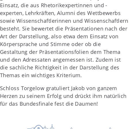
Einsatz, die aus Rhetorikexpertinnen und -
experten, Lehrkräften, Alumni des Wettbewerbs
sowie Wissenschaftlerinnen und Wissenschaftlern
besteht. Sie bewertet die Präsentationen nach der
Art der Darstellung, also etwa dem Einsatz von
Körpersprache und Stimme oder ob die
Gestaltung der Präsentationsfolien dem Thema
und den Adressaten angemessen ist. Zudem ist
die sachliche Richtigkeit in der Darstellung des
Themas ein wichtiges Kriterium.
Schloss Torgelow gratuliert Jakob von ganzem
Herzen zu seinem Erfolg und drückt ihm natürlich
für das Bundesfinale fest die Daumen!