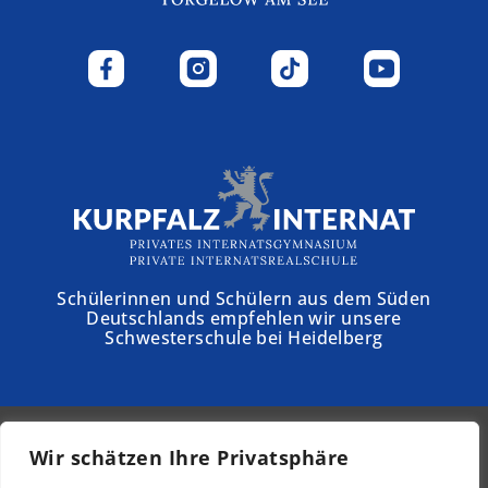
Schülerinnen und Schülern aus dem Süden
Deutschlands empfehlen wir unsere
Schwesterschule bei Heidelberg
Wir schätzen Ihre Privatsphäre
© 2026 - Schloss Torgelow