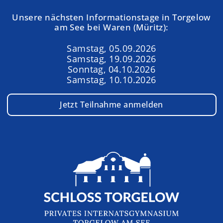
Unsere nächsten Informationstage in Torgelow
am See bei Waren (Müritz):
Samstag, 05.09.2026
Samstag, 19.09.2026
Sonntag, 04.10.2026
Samstag, 10.10.2026
Jetzt Teilnahme anmelden