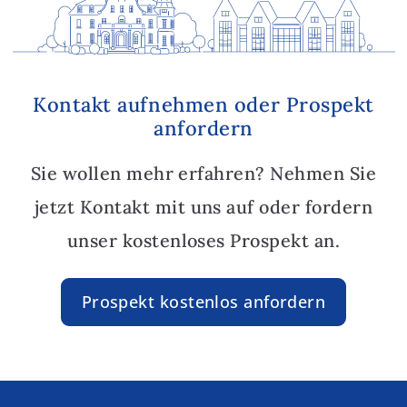
Kontakt aufnehmen oder Prospekt
anfordern
Sie wollen mehr erfahren? Nehmen Sie
jetzt Kontakt mit uns auf oder fordern
unser kostenloses Prospekt an.
Prospekt kostenlos anfordern