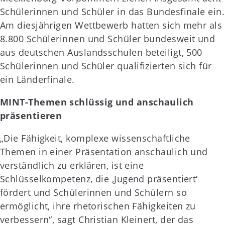
Schülerinnen und Schüler in das Bundesfinale ein.
Am diesjährigen Wettbewerb hatten sich mehr als
8.800 Schülerinnen und Schüler bundesweit und
aus deutschen Auslandsschulen beteiligt, 500
Schülerinnen und Schüler qualifizierten sich für
ein Länderfinale.
MINT-Themen schlüssig und anschaulich
präsentieren
„Die Fähigkeit, komplexe wissenschaftliche
Themen in einer Präsentation anschaulich und
verständlich zu erklären, ist eine
Schlüsselkompetenz, die ‚Jugend präsentiert‘
fördert und Schülerinnen und Schülern so
ermöglicht, ihre rhetorischen Fähigkeiten zu
verbessern“, sagt Christian Kleinert, der das