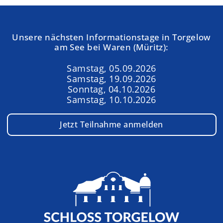
Unsere nächsten Informationstage in Torgelow
am See bei Waren (Müritz):
Samstag, 05.09.2026
Samstag, 19.09.2026
Sonntag, 04.10.2026
Samstag, 10.10.2026
Jetzt Teilnahme anmelden