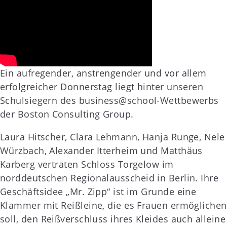
Ein aufregender, anstrengender und vor allem
erfolgreicher Donnerstag liegt hinter unseren
Schulsiegern des business@school-Wettbewerbs
der Boston Consulting Group.
Laura Hitscher, Clara Lehmann, Hanja Runge, Nele
Würzbach, Alexander Itterheim und Matthäus
Karberg vertraten Schloss Torgelow im
norddeutschen Regionalausscheid in Berlin. Ihre
Geschäftsidee „Mr. Zipp“ ist im Grunde eine
Klammer mit Reißleine, die es Frauen ermöglichen
soll, den Reißverschluss ihres Kleides auch alleine