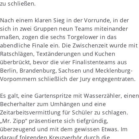
zu schließen.
Nach einem klaren Sieg in der Vorrunde, in der
sich in zwei Gruppen neun Teams miteinander
maßen, zogen die sechs Torgelower in das
abendliche Finale ein. Die Zwischenzeit wurde mit
Ratschlägen, Textänderungen und Kuchen
überbrückt, bevor die vier Finalistenteams aus
Berlin, Brandenburg, Sachsen und Mecklenburg-
Vorpommern schließlich der Jury entgegentraten.
Es galt, eine Gartenspritze mit Wasserzähler, einen
Becherhalter zum Umhängen und eine
Zeitarbeitsvermittlung für Schüler zu schlagen.
„Mr. Zipp“ präsentierte sich tiefgründig,
überzeugend und mit dem gewissen Etwas. Im
darauf folgenden Kreuzverhör durch die