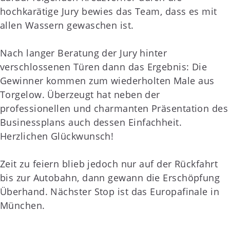
hochkarätige Jury bewies das Team, dass es mit
allen Wassern gewaschen ist.
Nach langer Beratung der Jury hinter
verschlossenen Türen dann das Ergebnis: Die
Gewinner kommen zum wiederholten Male aus
Torgelow. Überzeugt hat neben der
professionellen und charmanten Präsentation des
Businessplans auch dessen Einfachheit.
Herzlichen Glückwunsch!
Zeit zu feiern blieb jedoch nur auf der Rückfahrt
bis zur Autobahn, dann gewann die Erschöpfung
Überhand. Nächster Stop ist das Europafinale in
München.