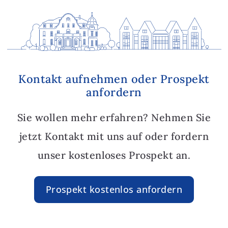
Kontakt aufnehmen oder Prospekt
anfordern
Sie wollen mehr erfahren? Nehmen Sie
jetzt Kontakt mit uns auf oder fordern
unser kostenloses Prospekt an.
Prospekt kostenlos anfordern