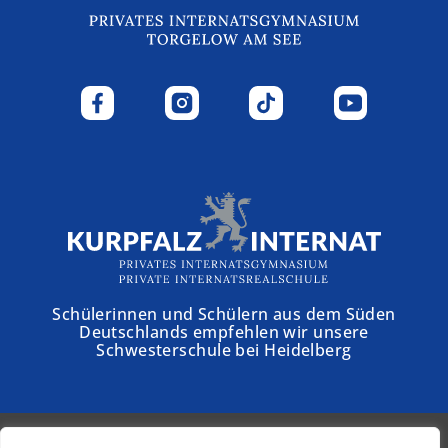
Schülerinnen und Schülern aus dem Süden
Deutschlands empfehlen wir unsere
Schwesterschule bei Heidelberg