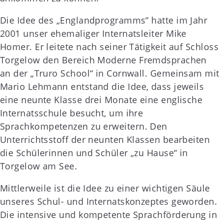
Die Idee des „Englandprogramms“ hatte im Jahr
2001 unser ehemaliger Internatsleiter Mike
Homer. Er leitete nach seiner Tätigkeit auf Schloss
Torgelow den Bereich Moderne Fremdsprachen
an der „Truro School“ in Cornwall. Gemeinsam mit
Mario Lehmann entstand die Idee, dass jeweils
eine neunte Klasse drei Monate eine englische
Internatsschule besucht, um ihre
Sprachkompetenzen zu erweitern. Den
Unterrichtsstoff der neunten Klassen bearbeiten
die Schülerinnen und Schüler „zu Hause“ in
Torgelow am See.
Mittlerweile ist die Idee zu einer wichtigen Säule
unseres Schul- und Internatskonzeptes geworden.
Die intensive und kompetente Sprachförderung in