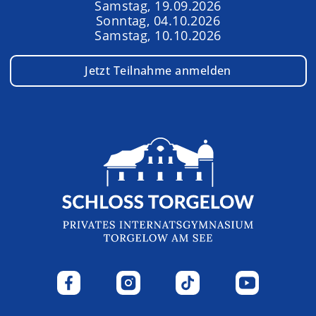
Samstag, 19.09.2026
Sonntag, 04.10.2026
Samstag, 10.10.2026
Jetzt Teilnahme anmelden