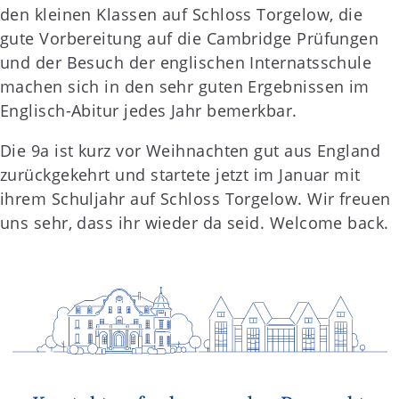
den kleinen Klassen auf Schloss Torgelow, die
gute Vorbereitung auf die Cambridge Prüfungen
und der Besuch der englischen Internatsschule
machen sich in den sehr guten Ergebnissen im
Englisch-Abitur jedes Jahr bemerkbar.
Die 9a ist kurz vor Weihnachten gut aus England
zurückgekehrt und startete jetzt im Januar mit
ihrem Schuljahr auf Schloss Torgelow. Wir freuen
uns sehr, dass ihr wieder da seid. Welcome back.