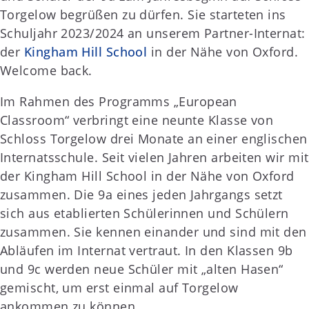
Torgelow begrüßen zu dürfen. Sie starteten ins
Schuljahr 2023/2024 an unserem Partner-Internat:
der
Kingham Hill School
in der Nähe von Oxford.
Welcome back.
Im Rahmen des Programms „European
Classroom“ verbringt eine neunte Klasse von
Schloss Torgelow drei Monate an einer englischen
Internatsschule. Seit vielen Jahren arbeiten wir mit
der Kingham Hill School in der Nähe von Oxford
zusammen. Die 9a eines jeden Jahrgangs setzt
sich aus etablierten Schülerinnen und Schülern
zusammen. Sie kennen einander und sind mit den
Abläufen im Internat vertraut. In den Klassen 9b
und 9c werden neue Schüler mit „alten Hasen“
gemischt, um erst einmal auf Torgelow
ankommen zu können.