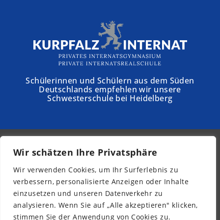
Schülerinnen und Schülern aus dem Süden
Deutschlands empfehlen wir unsere
Schwesterschule bei Heidelberg
Wir schätzen Ihre Privatsphäre
© 2026 - Schloss Torgelow
Wir verwenden Cookies, um Ihr Surferlebnis zu
Newsletter
verbessern, personalisierte Anzeigen oder Inhalte
Impressum
einzusetzen und unseren Datenverkehr zu
Datenschutz
analysieren. Wenn Sie auf „Alle akzeptieren" klicken,
Barrierefreiheit
stimmen Sie der Anwendung von Cookies zu.