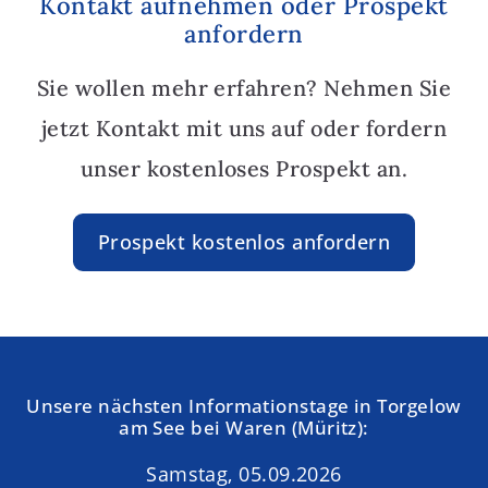
Kontakt aufnehmen oder Prospekt
anfordern
Sie wollen mehr erfahren? Nehmen Sie
jetzt Kontakt mit uns auf oder fordern
unser kostenloses Prospekt an.
Prospekt kostenlos anfordern
Unsere nächsten Informationstage in Torgelow
am See bei Waren (Müritz):
Samstag, 05.09.2026