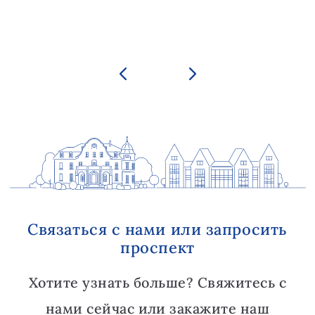
Связаться с нами или запросить
проспект
Хотите узнать больше? Свяжитесь с
нами сейчас или закажите наш