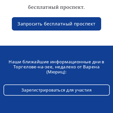
бесплатный проспект.
Запросить бесплатный проспект
Наши ближайшие информационные дни в
Торгелове-на-зее, недалеко от Варена
(Мюриц):
Зарегистрироваться для участия