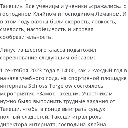
Такеши». Все ученицы и ученики «сражались» с
господином Кляйном и господином Леманом. И
в этом году важны были скорость, ловкость,
смелость, настойчивость и игровая
сообразительность.
Линус из шестого класса подытожил
соревнование следующим образом:
1 сентября 2023 года в 14:00, как и каждый год в
начале учебного года, на спортивной площадке
интерната Schloss Torgelow состоялось
мероприятие «Замок Такеши». Участникам
нужно было выполнить трудные задания от
Такеши, чтобы в конце выиграть сундук,
полный сладостей. Такеши играл роль
директора интерната, господина Клайна.