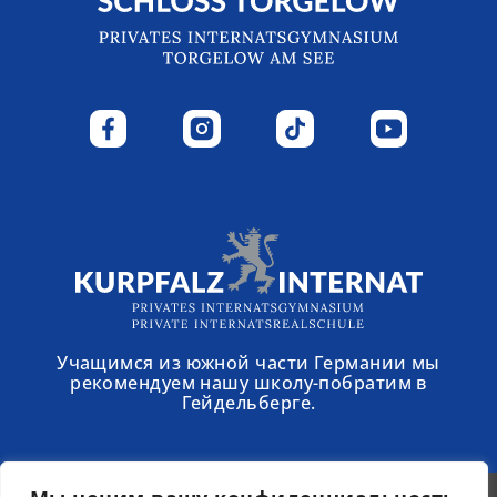
Учащимся из южной части Германии мы
рекомендуем нашу школу-побратим в
Гейдельберге.