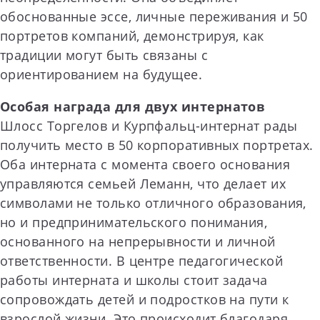
обоснованные эссе, личные переживания и 50
портретов компаний, демонстрируя, как
традиции могут быть связаны с
ориентированием на будущее.
Особая награда для двух интернатов
Шлосс Торгелов и Курпфальц-интернат рады
получить место в 50 корпоративных портретах.
Оба интерната с момента своего основания
управляются семьей Леманн, что делает их
символами не только отличного образования,
но и предпринимательского понимания,
основанного на непрерывности и личной
ответственности. В центре педагогической
работы интерната и школы стоит задача
сопровождать детей и подростков на пути к
взрослой жизни. Это происходит благодаря