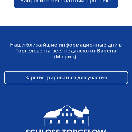
Запросить бесплатный проспект
Наши ближайшие информационные дни в
Торгелове-на-зее, недалеко от Варена
(Мюриц):
Зарегистрироваться для участия