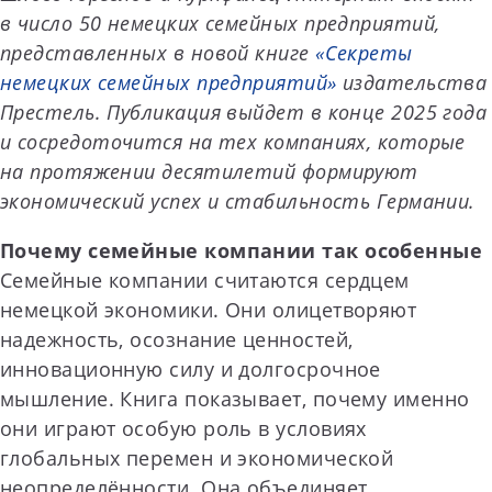
в число 50 немецких семейных предприятий,
представленных в новой книге
«Секреты
немецких семейных предприятий»
издательства
Престель. Публикация выйдет в конце 2025 года
и сосредоточится на тех компаниях, которые
на протяжении десятилетий формируют
экономический успех и стабильность Германии.
Почему семейные компании так особенные
Семейные компании считаются сердцем
немецкой экономики. Они олицетворяют
надежность, осознание ценностей,
инновационную силу и долгосрочное
мышление. Книга показывает, почему именно
они играют особую роль в условиях
глобальных перемен и экономической
неопределённости. Она объединяет