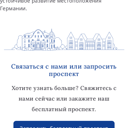
устойчивое развитие местоположения
Германии.
Связаться с нами или запросить
проспект
Хотите узнать больше? Свяжитесь с
нами сейчас или закажите наш
бесплатный проспект.