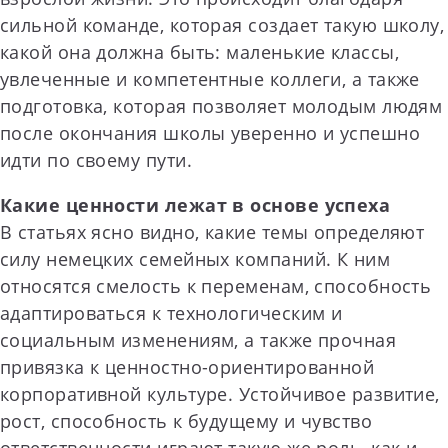
сильной команде, которая создает такую школу,
какой она должна быть: маленькие классы,
увлеченные и компетентные коллеги, а также
подготовка, которая позволяет молодым людям
после окончания школы уверенно и успешно
идти по своему пути.
Какие ценности лежат в основе успеха
В статьях ясно видно, какие темы определяют
силу немецких семейных компаний. К ним
относятся смелость к переменам, способность
адаптироваться к технологическим и
социальным изменениям, а также прочная
привязка к ценностно-ориентированной
корпоративной культуре. Устойчивое развитие,
рост, способность к будущему и чувство
ответственности играют такую же роль, как и