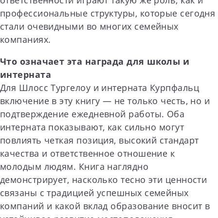
профессиональные структуры, которые сегодня
стали очевидными во многих семейных
компаниях.
Что означает эта награда для школы и
интерната
Для Шлосс Тургелоу и интерната Курпфальц
включение в эту книгу — не только честь, но и
подтверждение ежедневной работы. Оба
интерната показывают, как сильно могут
повлиять четкая позиция, высокий стандарт
качества и ответственное отношение к
молодым людям. Книга наглядно
демонстрирует, насколько тесно эти ценности
связаны с традицией успешных семейных
компаний и какой вклад образование вносит в