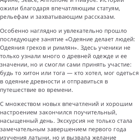
ожили благодаря впечатляющим статуям,
рельефам и захватывающим рассказам.
Особенно наглядно и увлекательно прошло
последующее занятие «Одеяние делает людей:
Одеяния греков и римлян». Здесь ученики не
только узнали много о древней одежде и ее
значении, но и смогли сами принять участие:
будь то хитон или тога — кто хотел, мог одеться
в одеяние древности и отправиться в
путешествие во времени.
С множеством новых впечатлений и хорошим
настроением закончился поучительный,
насыщенный день. Экскурсия не только стала
замечательным завершением первого года
изучения латыни, но и вызвала желание