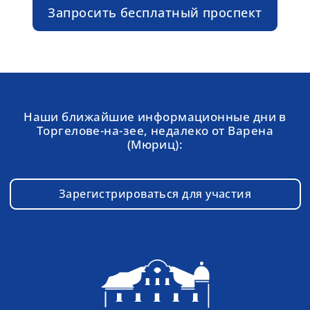
Запросить бесплатный проспект
Наши ближайшие информационные дни в
Торгелове-на-зее, недалеко от Варена
(Мюриц):
Зарегистрироваться для участия