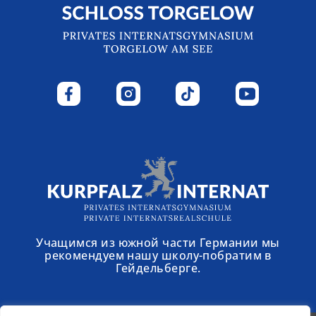
Учащимся из южной части Германии мы
рекомендуем нашу школу-побратим в
Гейдельберге.