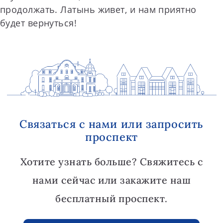
продолжать. Латынь живет, и нам приятно
будет вернуться!
Связаться с нами или запросить
проспект
Хотите узнать больше? Свяжитесь с
нами сейчас или закажите наш
бесплатный проспект.