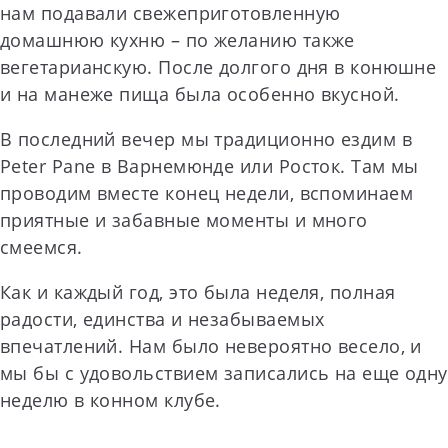
нам подавали свежеприготовленную
домашнюю кухню – по желанию также
вегетарианскую. После долгого дня в конюшне
и на манеже пища была особенно вкусной.
В последний вечер мы традиционно ездим в
Peter Pane в Варнемюнде или Росток. Там мы
проводим вместе конец недели, вспоминаем
приятные и забавные моменты и много
смеемся.
Как и каждый год, это была неделя, полная
радости, единства и незабываемых
впечатлений. Нам было невероятно весело, и
мы бы с удовольствием записались на еще одну
неделю в конном клубе.