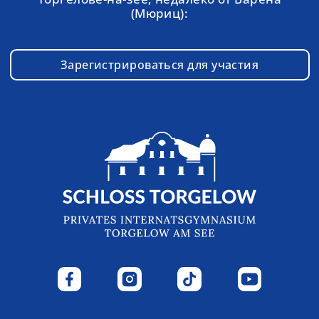
(Мюриц):
Зарегистрироваться для участия