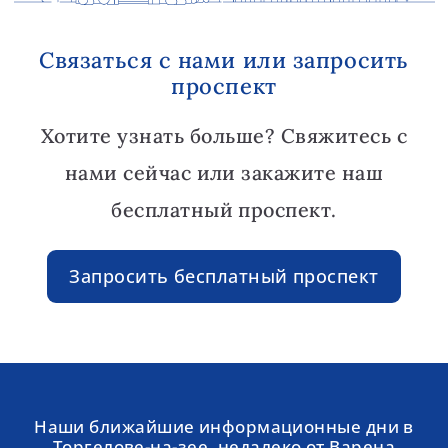
Связаться с нами или запросить
проспект
Хотите узнать больше? Свяжитесь с
нами сейчас или закажите наш
бесплатный проспект.
Запросить бесплатный проспект
Наши ближайшие информационные дни в
Торгелове-на-зее, недалеко от Варена