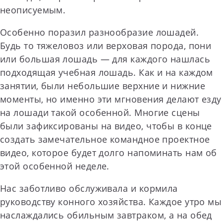
неописуемым.
Особенно поразил разнообразие лошадей.
Будь то тяжеловоз или верховая порода, пони
или большая лошадь — для каждого нашлась
подходящая учебная лошадь. Как и на каждом
занятии, были небольшие верхние и нижние
моменты, но именно эти мгновения делают езду
на лошади такой особенной. Многие сцены
были зафиксированы на видео, чтобы в конце
создать замечательное командное проектное
видео, которое будет долго напоминать нам об
этой особенной неделе.
Нас заботливо обслуживала и кормила
руководству конного хозяйства. Каждое утро мы
наслаждались обильным завтраком, а на обед