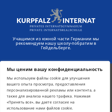
Учащимся из южной части Германии мы
рекомендуем нашу школу-побратим в
Гейдельберге.
Мы ценим вашу конфиденциальность
Мы используем файлы cookie для улучшения
© 2025 - Schloss Torgelow
вашего опыта просмотра, предоставления
Рассылка новостей
персонализированной рекламы или контента, а
Юридическая информация
также для анализа нашего трафика. Нажимая
Защита данных
«Принять все», вы даете согласие на
Доступность
использование нами файлов cookie.